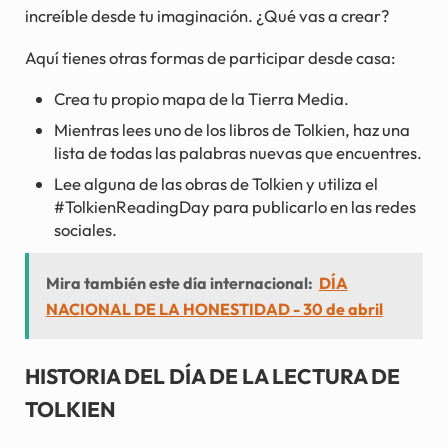
increíble desde tu imaginación. ¿Qué vas a crear?
Aquí tienes otras formas de participar desde casa:
Crea tu propio mapa de la Tierra Media.
Mientras lees uno de los libros de Tolkien, haz una
lista de todas las palabras nuevas que encuentres.
Lee alguna de las obras de Tolkien y utiliza el
#TolkienReadingDay para publicarlo en las redes
sociales.
Mira también este día internacional:
DÍA
NACIONAL DE LA HONESTIDAD - 30 de abril
HISTORIA DEL DÍA DE LA LECTURA DE
TOLKIEN