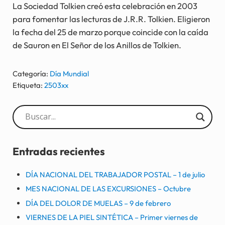
La Sociedad Tolkien creó esta celebración en 2003
para fomentar las lecturas de J.R.R. Tolkien. Eligieron
la fecha del 25 de marzo porque coincide con la caída
de Sauron en El Señor de los Anillos de Tolkien.
Categoría:
Día Mundial
Etiqueta:
2503xx
Sidebar
Entradas recientes
DÍA NACIONAL DEL TRABAJADOR POSTAL – 1 de julio
MES NACIONAL DE LAS EXCURSIONES – Octubre
DÍA DEL DOLOR DE MUELAS – 9 de febrero
VIERNES DE LA PIEL SINTÉTICA – Primer viernes de