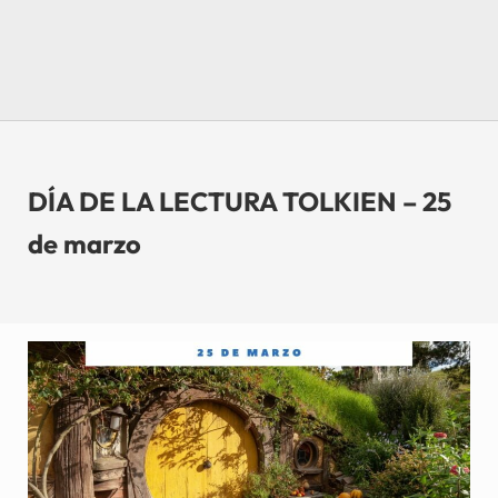
DÍA DE LA LECTURA TOLKIEN – 25
de marzo