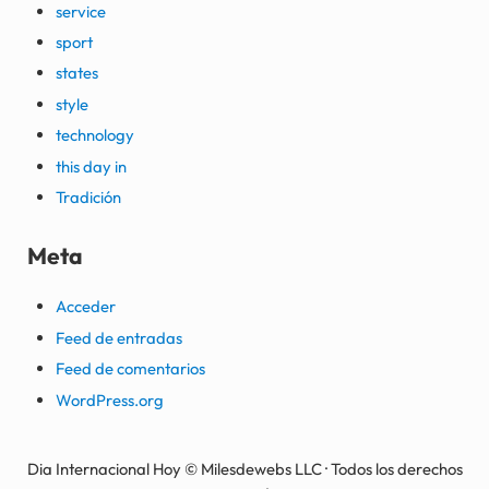
service
sport
states
style
technology
this day in
Tradición
Meta
Acceder
Feed de entradas
Feed de comentarios
WordPress.org
Dia Internacional Hoy © Milesdewebs LLC · Todos los derechos