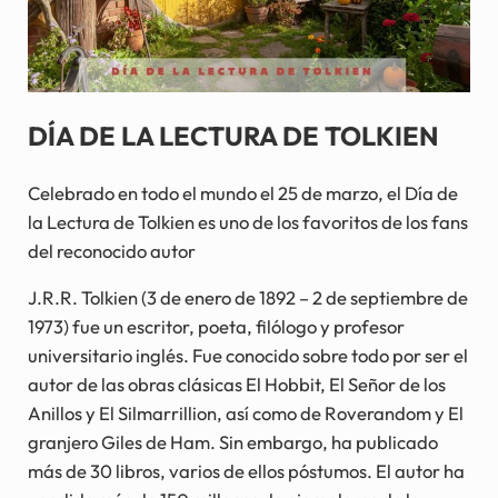
DÍA DE LA LECTURA DE TOLKIEN
Celebrado en todo el mundo el 25 de marzo, el Día de
la Lectura de Tolkien es uno de los favoritos de los fans
del reconocido autor
J.R.R. Tolkien (3 de enero de 1892 – 2 de septiembre de
1973) fue un escritor, poeta, filólogo y profesor
universitario inglés. Fue conocido sobre todo por ser el
autor de las obras clásicas El Hobbit, El Señor de los
Anillos y El Silmarrillion, así como de Roverandom y El
granjero Giles de Ham. Sin embargo, ha publicado
más de 30 libros, varios de ellos póstumos. El autor ha