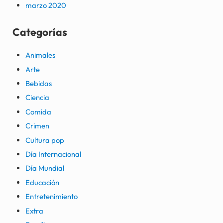
marzo 2020
Categorías
Animales
Arte
Bebidas
Ciencia
Comida
Crimen
Cultura pop
Día Internacional
Día Mundial
Educación
Entretenimiento
Extra