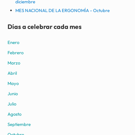
diciembre
MES NACIONAL DE LA ERGONOMÍA – Octubre
Días a celebrar cada mes
Enero
Febrero
Marzo
Abril
Mayo
Junio
Julio
Agosto
Septiembre
Octubre