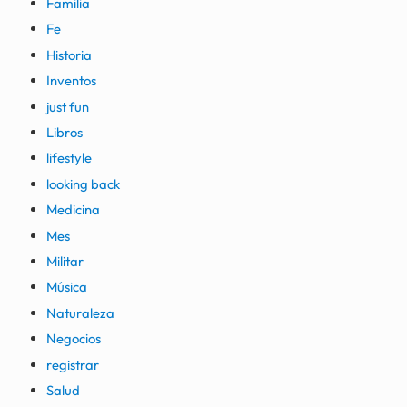
Familia
Fe
Historia
Inventos
just fun
Libros
lifestyle
looking back
Medicina
Mes
Militar
Música
Naturaleza
Negocios
registrar
Salud