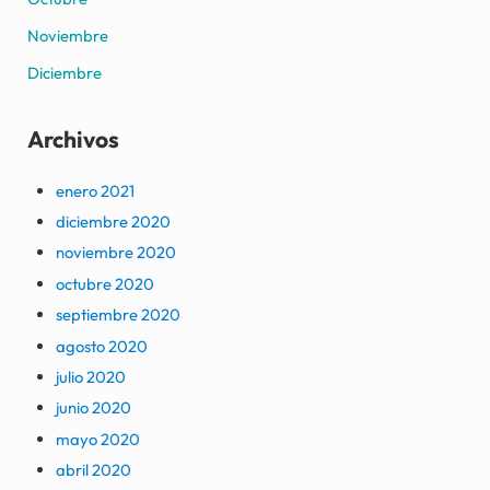
Noviembre
Diciembre
Archivos
enero 2021
diciembre 2020
noviembre 2020
octubre 2020
septiembre 2020
agosto 2020
julio 2020
junio 2020
mayo 2020
abril 2020