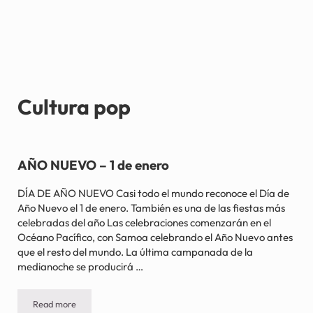
Cultura pop
AÑO NUEVO – 1 de enero
DÍA DE AÑO NUEVO Casi todo el mundo reconoce el Día de
Año Nuevo el 1 de enero. También es una de las fiestas más
celebradas del año Las celebraciones comenzarán en el
Océano Pacífico, con Samoa celebrando el Año Nuevo antes
que el resto del mundo. La última campanada de la
medianoche se producirá …
Read more
AÑO NUEVO – 1 de enero