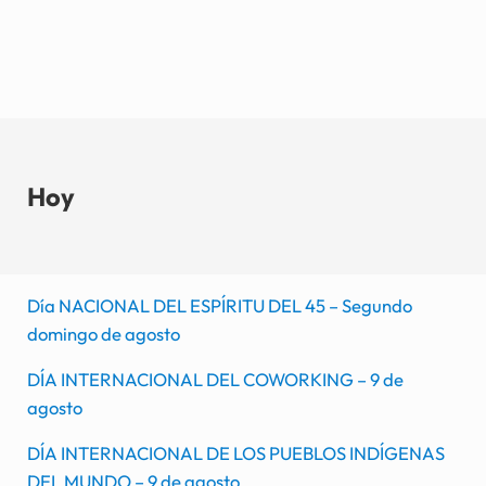
Hoy
Día NACIONAL DEL ESPÍRITU DEL 45 – Segundo
domingo de agosto
DÍA INTERNACIONAL DEL COWORKING – 9 de
agosto
DÍA INTERNACIONAL DE LOS PUEBLOS INDÍGENAS
DEL MUNDO – 9 de agosto