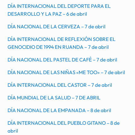
DÍA INTERNACIONAL DEL DEPORTE PARA EL
DESARROLLO Y LA PAZ – 6 de abril
DÍA NACIONAL DE LA CERVEZA – 7 de abril
DÍA INTERNACIONAL DE REFLEXIÓN SOBRE EL
GENOCIDIO DE 1994 EN RUANDA – 7 de abril
DÍA NACIONAL DEL PASTEL DE CAFÉ – 7 de abril
DÍA NACIONAL DE LAS NIÑAS «ME TOO» – 7 de abril
DÍA INTERNACIONAL DEL CASTOR – 7 de abril
DÍA MUNDIAL DE LA SALUD – 7 DE ABRIL
DÍA NACIONAL DE LA EMPANADA – 8 de abril
DÍA INTERNACIONAL DEL PUEBLO GITANO – 8 de
abril