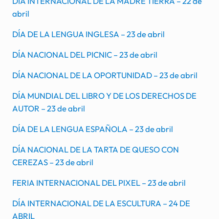
DÍA INTERNACIONAL DE LA MADRE TIERRA – 22 de
abril
DÍA DE LA LENGUA INGLESA – 23 de abril
DÍA NACIONAL DEL PICNIC – 23 de abril
DÍA NACIONAL DE LA OPORTUNIDAD – 23 de abril
DÍA MUNDIAL DEL LIBRO Y DE LOS DERECHOS DE
AUTOR – 23 de abril
DÍA DE LA LENGUA ESPAÑOLA – 23 de abril
DÍA NACIONAL DE LA TARTA DE QUESO CON
CEREZAS – 23 de abril
FERIA INTERNACIONAL DEL PIXEL – 23 de abril
DÍA INTERNACIONAL DE LA ESCULTURA – 24 DE
ABRIL