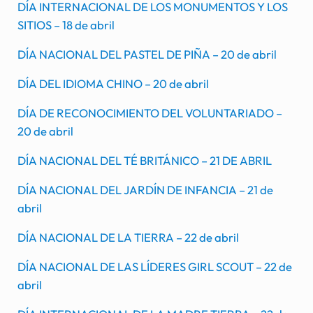
DÍA INTERNACIONAL DE LOS MONUMENTOS Y LOS
SITIOS – 18 de abril
DÍA NACIONAL DEL PASTEL DE PIÑA – 20 de abril
DÍA DEL IDIOMA CHINO – 20 de abril
DÍA DE RECONOCIMIENTO DEL VOLUNTARIADO –
20 de abril
DÍA NACIONAL DEL TÉ BRITÁNICO – 21 DE ABRIL
DÍA NACIONAL DEL JARDÍN DE INFANCIA – 21 de
abril
DÍA NACIONAL DE LA TIERRA – 22 de abril
DÍA NACIONAL DE LAS LÍDERES GIRL SCOUT – 22 de
abril