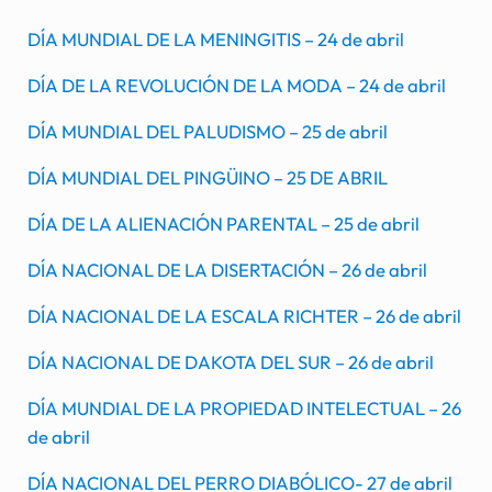
DÍA MUNDIAL DE LA MENINGITIS – 24 de abril
DÍA DE LA REVOLUCIÓN DE LA MODA – 24 de abril
DÍA MUNDIAL DEL PALUDISMO – 25 de abril
DÍA MUNDIAL DEL PINGÜINO – 25 DE ABRIL
DÍA DE LA ALIENACIÓN PARENTAL – 25 de abril
DÍA NACIONAL DE LA DISERTACIÓN – 26 de abril
DÍA NACIONAL DE LA ESCALA RICHTER – 26 de abril
DÍA NACIONAL DE DAKOTA DEL SUR – 26 de abril
DÍA MUNDIAL DE LA PROPIEDAD INTELECTUAL – 26
de abril
DÍA NACIONAL DEL PERRO DIABÓLICO- 27 de abril