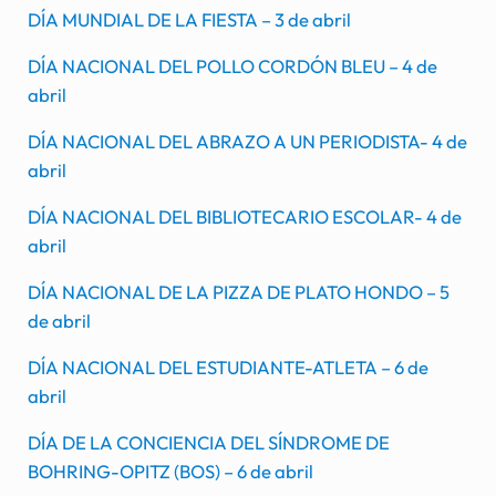
DÍA MUNDIAL DE LA FIESTA – 3 de abril
DÍA NACIONAL DEL POLLO CORDÓN BLEU – 4 de
abril
DÍA NACIONAL DEL ABRAZO A UN PERIODISTA- 4 de
abril
DÍA NACIONAL DEL BIBLIOTECARIO ESCOLAR- 4 de
abril
DÍA NACIONAL DE LA PIZZA DE PLATO HONDO – 5
de abril
DÍA NACIONAL DEL ESTUDIANTE-ATLETA – 6 de
abril
DÍA DE LA CONCIENCIA DEL SÍNDROME DE
BOHRING-OPITZ (BOS) – 6 de abril