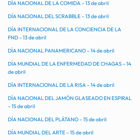
DÍA NACIONAL DE LA COMIDA – 13 de abril
DÍA NACIONAL DEL SCRABBLE – 13 de abril
DÍA INTERNACIONAL DE LA CONCIENCIA DE LA
FND – 13 de abril
DÍA NACIONAL PANAMERICANO – 14 de abril
DÍA MUNDIAL DE LA ENFERMEDAD DE CHAGAS – 14
de abril
DÍA INTERNACIONAL DE LA RISA – 14 de abril
DÍA NACIONAL DEL JAMÓN GLASEADO EN ESPIRAL
– 15 de abril
DÍA NACIONAL DEL PLÁTANO – 15 de abril
DÍA MUNDIAL DEL ARTE – 15 de abril