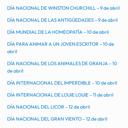
DÍA NACIONAL DE WINSTON CHURCHILL – 9 de abril
DÍA NACIONAL DE LAS ANTIGÜEDADES – 9 de abril
DÍA MUNDIAL DE LA HOMEOPATÍA – 10 de abril
DÍA PARA ANIMAR A UN JOVEN ESCRITOR – 10 de
abril
DÍA NACIONAL DE LOS ANIMALES DE GRANJA – 10
de abril
DÍA INTERNACIONAL DEL IMPERDIBLE – 10 de abril
DÍA INTERNACIONAL DE LOUIE LOUIE – 11 de abril
DÍA NACIONAL DEL LICOR – 12 de abril
DÍA NACIONAL DEL GRAN VIENTO – 12 de abril