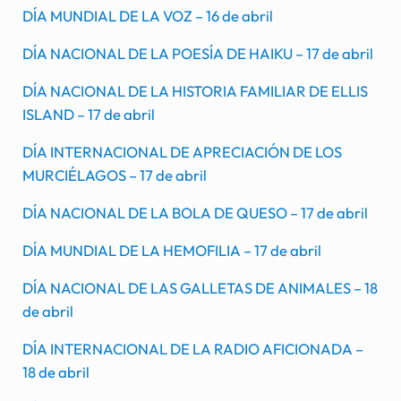
DÍA MUNDIAL DE LA VOZ – 16 de abril
DÍA NACIONAL DE LA POESÍA DE HAIKU – 17 de abril
DÍA NACIONAL DE LA HISTORIA FAMILIAR DE ELLIS
ISLAND – 17 de abril
DÍA INTERNACIONAL DE APRECIACIÓN DE LOS
MURCIÉLAGOS – 17 de abril
DÍA NACIONAL DE LA BOLA DE QUESO – 17 de abril
DÍA MUNDIAL DE LA HEMOFILIA – 17 de abril
DÍA NACIONAL DE LAS GALLETAS DE ANIMALES – 18
de abril
DÍA INTERNACIONAL DE LA RADIO AFICIONADA –
18 de abril