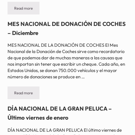
Read more
DÍA NACIONAL DEL DAR – #GIVINGTUESDAY – Martes después d
MES NACIONAL DE DONACIÓN DE COCHES
– Diciembre
MES NACIONAL DE LA DONACIÓN DE COCHES El Mes
Nacional de la Donación de Coches sirve como recordatorio
de que podemos dar de muchas maneras a las causas que
nos importan sin tener que escribir un cheque. Cada año, en
Estados Unidos, se donan 750.000 vehículos y el mayor
número de donaciones se produce en …
Read more
MES NACIONAL DE DONACIÓN DE COCHES – Diciembre
DÍA NACIONAL DE LA GRAN PELUCA –
Último viernes de enero
DÍA NACIONAL DE LA GRAN PELUCA El último viernes de