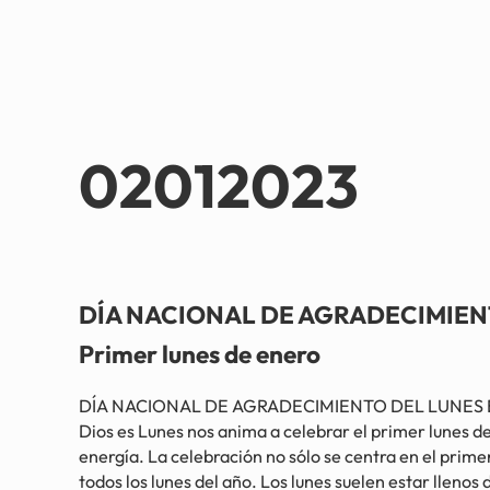
02012023
DÍA NACIONAL DE AGRADECIMIEN
Primer lunes de enero
DÍA NACIONAL DE AGRADECIMIENTO DEL LUNES El D
Dios es Lunes nos anima a celebrar el primer lunes de
energía. La celebración no sólo se centra en el primer
todos los lunes del año. Los lunes suelen estar llenos