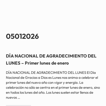
05012026
DÍA NACIONAL DE AGRADECIMIENTO DEL
LUNES – Primer lunes de enero
DÍA NACIONAL DE AGRADECIMIENTO DEL LUNES El Día
Nacional de Gracias a Dios es Lunes nos anima a celebrar el
primer lunes del nuevo año con vigor y energía. La
celebración no sólo se centra en el primer lunes de enero, sino
en todos los lunes del año. Los lunes suelen estar llenos de
nuevos …