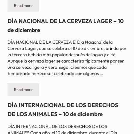
Read more
DÍA DE LOS DERECHOS HUMANOS – 10 de diciembre
DÍA NACIONAL DE LA CERVEZA LAGER – 10
de diciembre
DÍA NACIONAL DE LA CERVEZA El Día Nacional de la
Cerveza Lager, que se celebra el 10 de diciembre, brinda por
la tercera bebida más popular después del agua y el té.
Aunque la cerveza lager se caracteriza típicamente por ser
una cerveza ligera y veraniega, creemos que cada
temporada merece ser celebrada con algunas …
Read more
DÍA NACIONAL DE LA CERVEZA LAGER – 10 de diciembre
DÍA INTERNACIONAL DE LOS DERECHOS
DE LOS ANIMALES – 10 de diciembre
DÍA INTERNACIONAL DE LOS DERECHOS DE LOS
ANIMALES Cada año, el 10 de diciembre, durante el Día