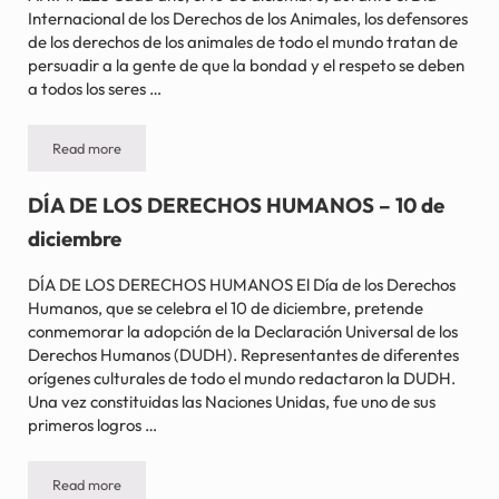
Internacional de los Derechos de los Animales, los defensores
de los derechos de los animales de todo el mundo tratan de
persuadir a la gente de que la bondad y el respeto se deben
a todos los seres …
Read more
DÍA INTERNACIONAL DE LOS DERECHOS DE LOS ANIMALES – 10
DÍA DE LOS DERECHOS HUMANOS – 10 de
diciembre
DÍA DE LOS DERECHOS HUMANOS El Día de los Derechos
Humanos, que se celebra el 10 de diciembre, pretende
conmemorar la adopción de la Declaración Universal de los
Derechos Humanos (DUDH). Representantes de diferentes
orígenes culturales de todo el mundo redactaron la DUDH.
Una vez constituidas las Naciones Unidas, fue uno de sus
primeros logros …
Read more
DÍA DE LOS DERECHOS HUMANOS – 10 de diciembre