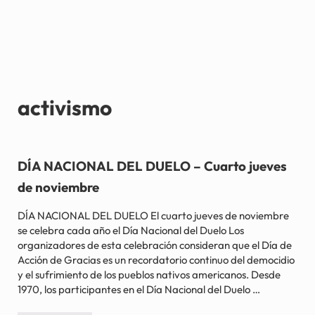
activismo
DÍA NACIONAL DEL DUELO – Cuarto jueves
de noviembre
DÍA NACIONAL DEL DUELO El cuarto jueves de noviembre
se celebra cada año el Día Nacional del Duelo Los
organizadores de esta celebración consideran que el Día de
Acción de Gracias es un recordatorio continuo del democidio
y el sufrimiento de los pueblos nativos americanos. Desde
1970, los participantes en el Día Nacional del Duelo …