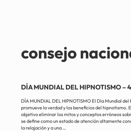
consejo nacion
DÍA MUNDIAL DEL HIPNOTISMO – 4 
DÍA MUNDIAL DEL HIPNOTISMO El Día Mundial del Hi
promueve la verdad y los beneficios del hipnotismo. 
objetivo eliminar los mitos y conceptos erróneos sobr
se define como un estado de atención altamente con
la relajación y a una …