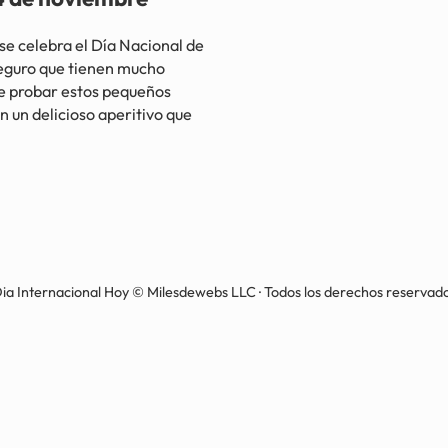
 celebra el Día Nacional de
seguro que tienen mucho
e probar estos pequeños
n un delicioso aperitivo que
ia Internacional Hoy © Milesdewebs LLC · Todos los derechos reservad