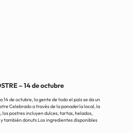
TRE – 14 de octubre
de octubre, la gente de todo el país se da un
stre Celebrado a través de la panadería local, la
, los postres incluyen dulces, tartas, helados,
es y también donuts Los ingredientes disponibles