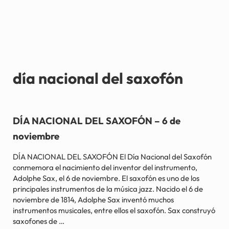
día nacional del saxofón
DÍA NACIONAL DEL SAXOFÓN – 6 de
noviembre
DÍA NACIONAL DEL SAXOFÓN El Día Nacional del Saxofón
conmemora el nacimiento del inventor del instrumento,
Adolphe Sax, el 6 de noviembre. El saxofón es uno de los
principales instrumentos de la música jazz. Nacido el 6 de
noviembre de 1814, Adolphe Sax inventó muchos
instrumentos musicales, entre ellos el saxofón. Sax construyó
saxofones de …