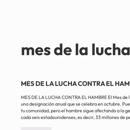
mes de la luch
MES DE LA LUCHA CONTRA EL HAMB
MES DE LA LUCHA CONTRA EL HAMBRE El Mes de la 
una designación anual que se celebra en octubre. Pue
tu comunidad, pero el hambre sigue afectando a la ge
cada seis estadounidenses, es decir, 33 millones de 