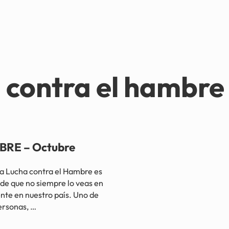
a contra el hambre
RE – Octubre
Lucha contra el Hambre es
de que no siempre lo veas en
nte en nuestro país. Uno de
personas, …