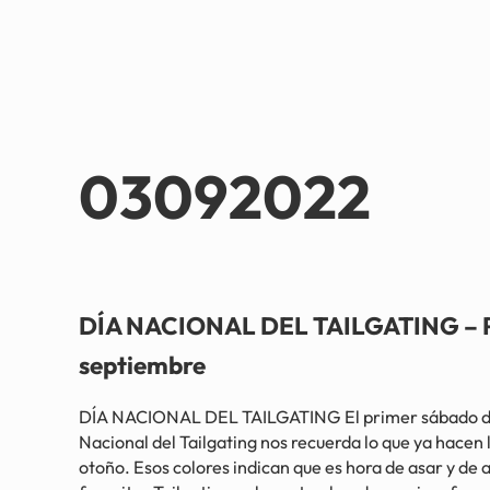
03092022
DÍA NACIONAL DEL TAILGATING – P
septiembre
DÍA NACIONAL DEL TAILGATING El primer sábado de
Nacional del Tailgating nos recuerda lo que ya hacen 
otoño. Esos colores indican que es hora de asar y de