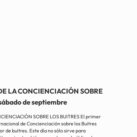
DE LA CONCIENCIACIÓN SOBRE
sábado de septiembre
CIENCIACIÓN SOBRE LOS BUITRES El primer
rnacional de Concienciación sobre los Buitres
 de buitres. Este día no sólo sirve para