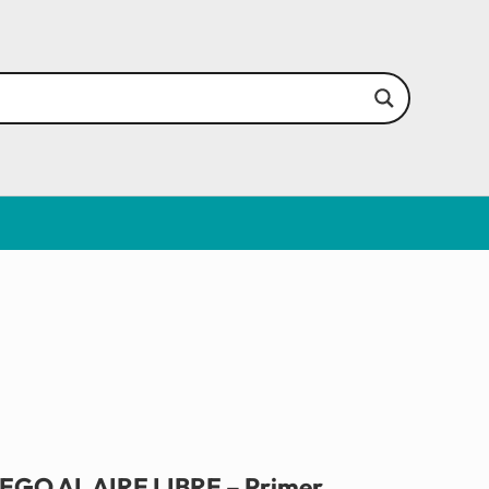
GO AL AIRE LIBRE – Primer