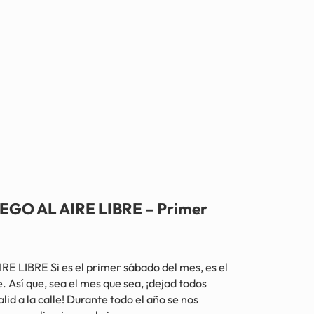
GO AL AIRE LIBRE – Primer
LIBRE Si es el primer sábado del mes, es el
. Así que, sea el mes que sea, ¡dejad todos
lid a la calle! Durante todo el año se nos