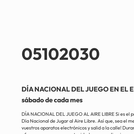
05102030
DÍA NACIONAL DEL JUEGO EN EL E
sábado de cada mes
DÍA NACIONAL DEL JUEGO AL AIRE LIBRE Si es el pri
Día Nacional de Jugar al Aire Libre. Así que, sea el m
vuestros aparatos electrónicos y salid a la calle! Dura