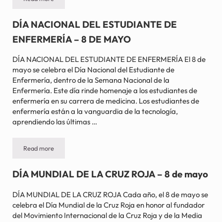
DÍA INTERNACIONAL DE LA MUJER – 8 de marzo
DÍA NACIONAL DEL ESTUDIANTE DE
ENFERMERÍA – 8 DE MAYO
DÍA NACIONAL DEL ESTUDIANTE DE ENFERMERÍA El 8 de
mayo se celebra el Día Nacional del Estudiante de
Enfermería, dentro de la Semana Nacional de la
Enfermería. Este día rinde homenaje a los estudiantes de
enfermería en su carrera de medicina. Los estudiantes de
enfermería están a la vanguardia de la tecnología,
aprendiendo las últimas …
Read more
DÍA NACIONAL DEL ESTUDIANTE DE ENFERMERÍA – 8 DE MAY
DÍA MUNDIAL DE LA CRUZ ROJA – 8 de mayo
DÍA MUNDIAL DE LA CRUZ ROJA Cada año, el 8 de mayo se
celebra el Día Mundial de la Cruz Roja en honor al fundador
del Movimiento Internacional de la Cruz Roja y de la Media