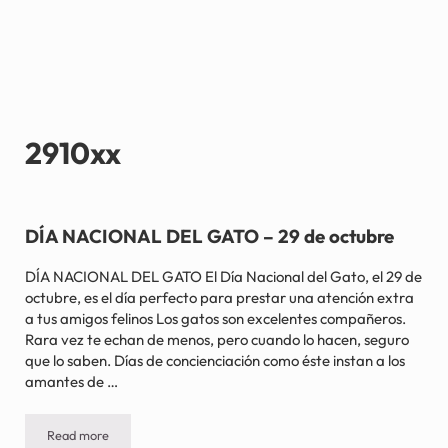
2910xx
DÍA NACIONAL DEL GATO – 29 de octubre
DÍA NACIONAL DEL GATO El Día Nacional del Gato, el 29 de
octubre, es el día perfecto para prestar una atención extra
a tus amigos felinos Los gatos son excelentes compañeros.
Rara vez te echan de menos, pero cuando lo hacen, seguro
que lo saben. Días de concienciación como éste instan a los
amantes de …
Read more
DÍA NACIONAL DEL GATO – 29 de octubre