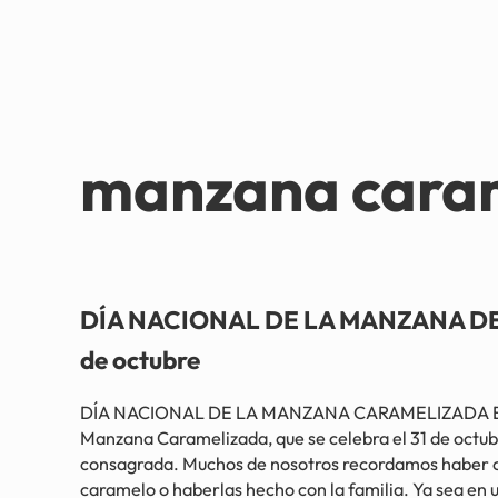
manzana cara
DÍA NACIONAL DE LA MANZANA DE
de octubre
DÍA NACIONAL DE LA MANZANA CARAMELIZADA El D
Manzana Caramelizada, que se celebra el 31 de octubr
consagrada. Muchos de nosotros recordamos haber
caramelo o haberlas hecho con la familia. Ya sea en u