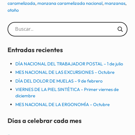
caramelizada
,
manzana caramelizada nacional
,
manzanas
,
otoño
Sidebar
Entradas recientes
DÍA NACIONAL DEL TRABAJADOR POSTAL – 1 de julio
MES NACIONAL DE LAS EXCURSIONES – Octubre
DÍA DEL DOLOR DE MUELAS – 9 de febrero
VIERNES DE LA PIEL SINTÉTICA – Primer viernes de
diciembre
MES NACIONAL DE LA ERGONOMÍA – Octubre
Días a celebrar cada mes