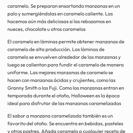
caramelo. Se preparan ensartando manzanas en un
palo y sumergiéndolas en caramelo caliente. Las
hacemos aún más deliciosas si las rebozamos en
nueces, chocolate u otros caramelos
El caramelo en láminas permite obtener manzanas de
caramelo de alta producción. Las láminas de
caramelo se envuelven alrededor de las manzanas y
luego se calientan para fundir el caramelo de manera
uniforme. Las mejores manzanas de caramelo se
hacen con manzanas ácidas y crujientes, como las
Granny Smith o las Fuji. Como las manzanas entran en
temporada durante el otoño, Halloween es la época
ideal para disfrutar de las manzanas caramelizadas
El sabor a manzana caramelizada también es un
favorito del otoño. Se encuentra en bebidas, pasteles
y otros postres. Añada caramelo a cualquier receta de