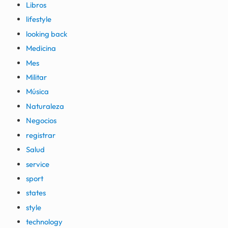
Libros
lifestyle
looking back
Medicina
Mes
Militar
Música
Naturaleza
Negocios
registrar
Salud
service
sport
states
style
technology