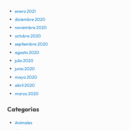
enero 2021
diciembre 2020
noviembre 2020
octubre 2020
septiembre 2020
agosto 2020
julio 2020
junio 2020
mayo 2020
abril 2020
marzo 2020
Categorías
Animales