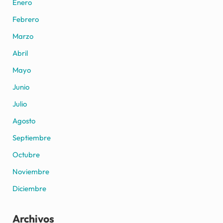
Enero
Febrero
Marzo
Abril
Mayo
Junio
Julio
Agosto
Septiembre
Octubre
Noviembre
Diciembre
Archivos