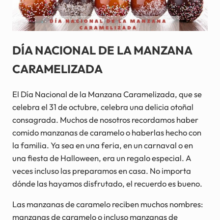
DÍA NACIONAL DE LA MANZANA
CARAMELIZADA
El Día Nacional de la Manzana Caramelizada, que se
celebra el 31 de octubre, celebra una delicia otoñal
consagrada. Muchos de nosotros recordamos haber
comido manzanas de caramelo o haberlas hecho con
la familia. Ya sea en una feria, en un carnaval o en
una fiesta de Halloween, era un regalo especial. A
veces incluso las preparamos en casa. No importa
dónde las hayamos disfrutado, el recuerdo es bueno.
Las manzanas de caramelo reciben muchos nombres:
manzanas de caramelo o incluso manzanas de