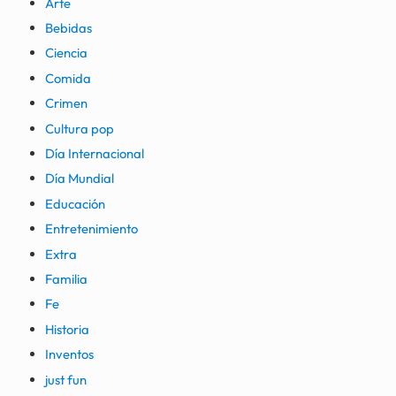
Arte
Bebidas
Ciencia
Comida
Crimen
Cultura pop
Día Internacional
Día Mundial
Educación
Entretenimiento
Extra
Familia
Fe
Historia
Inventos
just fun