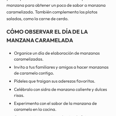
manzana para obtener un poco de sabor a manzana
caramelizada. También complementa los platos
salados, como la carne de cerdo.
CÓMO OBSERVAR EL DÍA DE LA
MANZANA CARAMELADA
Organice un día de elaboración de manzanas
caramelizadas.
Invita a tus familiares y amigos a hacer manzanas
de caramelo contigo.
Pídeles que traigan sus aderezos favoritos.
Celébralo con sidra de manzana caliente y dulces
risas.
Experimenta con el sabor de la manzana de
caramelo en la cocina.