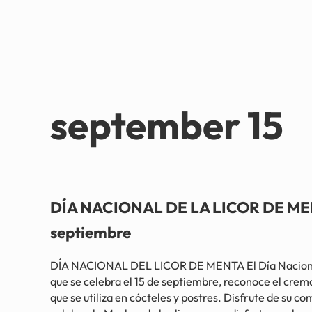
september 15
DÍA NACIONAL DE LA LICOR DE MEN
septiembre
DÍA NACIONAL DEL LICOR DE MENTA El Día Naciona
que se celebra el 15 de septiembre, reconoce el crem
que se utiliza en cócteles y postres. Disfrute de su c