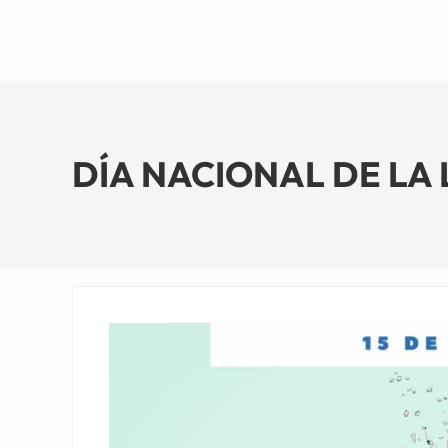
DÍA NACIONAL DE LA L