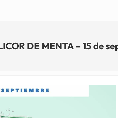
ICOR DE MENTA – 15 de se