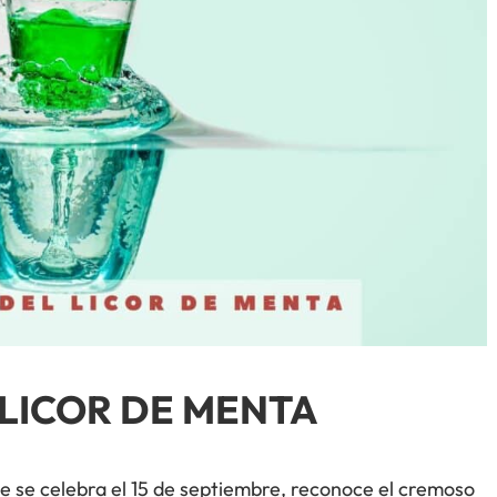
 LICOR DE MENTA
e se celebra el 15 de septiembre, reconoce el cremoso