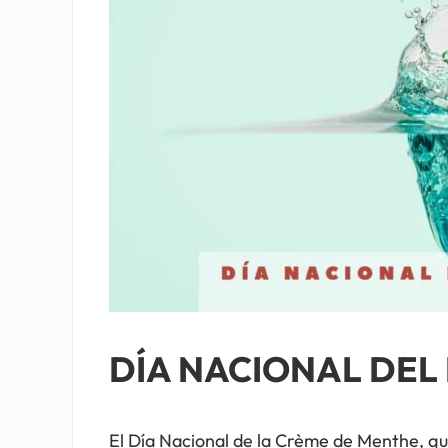
DÍA NACIONAL DEL
El Día Nacional de la Crème de Menthe, qu