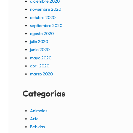
diciembre 2020
noviembre 2020
octubre 2020
septiembre 2020
agosto 2020
julio 2020
junio 2020
mayo 2020
abril 2020
marzo 2020
Categorías
Animales
Arte
Bebidas