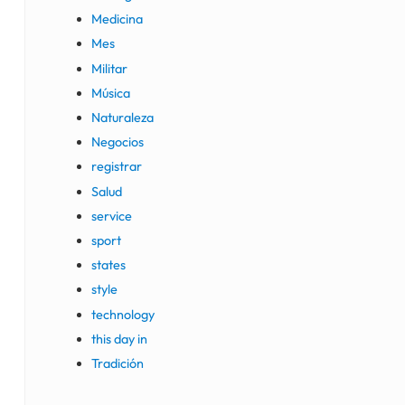
Medicina
Mes
Militar
Música
Naturaleza
Negocios
registrar
Salud
service
sport
states
style
technology
this day in
Tradición