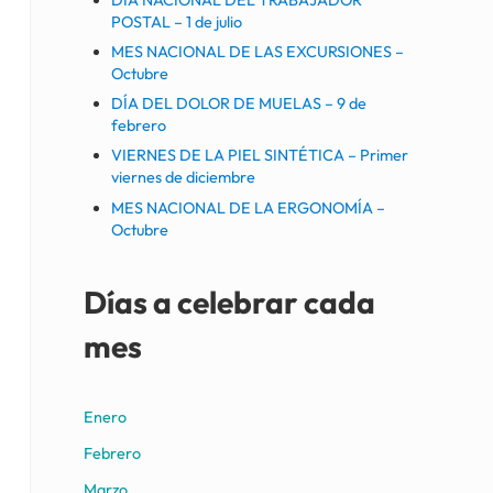
POSTAL – 1 de julio
MES NACIONAL DE LAS EXCURSIONES –
Octubre
DÍA DEL DOLOR DE MUELAS – 9 de
febrero
VIERNES DE LA PIEL SINTÉTICA – Primer
viernes de diciembre
MES NACIONAL DE LA ERGONOMÍA –
Octubre
Días a celebrar cada
mes
Enero
Febrero
Marzo