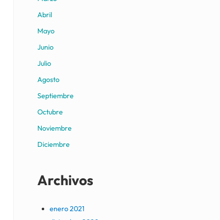
Abril
Mayo
Junio
Julio
Agosto
Septiembre
Octubre
Noviembre
Diciembre
Archivos
enero 2021