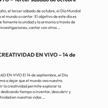
 el tercer sábado de octubre, el Día Mundial
 el mundo a cantar. El objetivo de este día es
e fomente la unidad y la armonía a través de
investigaciones, cantar con otros …
r sábado de octubre
REATIVIDAD EN VIVO – 14 de
 EN VIVO El 14 de septiembre, el Día
ima a dejar que el mundo vea nuestra
ir la creatividad permite explorar la
dedicando tiempo a inventar, descubrir y
tividad en nuestras vidas …