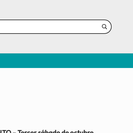
O – Tercer sábado de octubre