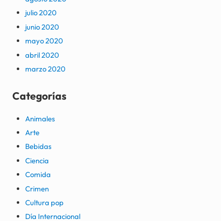
julio 2020
junio 2020
mayo 2020
abril 2020
marzo 2020
Categorías
Animales
Arte
Bebidas
Ciencia
Comida
Crimen
Cultura pop
Día Internacional