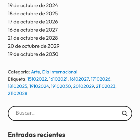
19 de octubre de 2024
18 de octubre de 2025
17 de octubre de 2026
16 de octubre de 2027
21 de octubre de 2028
20 de octubre de 2029
19 de octubre de 2030
Categoría:
Arte
,
Día Internacional
Etiqueta:
15102022
,
16102021
,
16102027
,
17102026
,
18102025
,
19102024
,
19102030
,
20102029
,
21102023
,
21102028
Sidebar
Entradas recientes