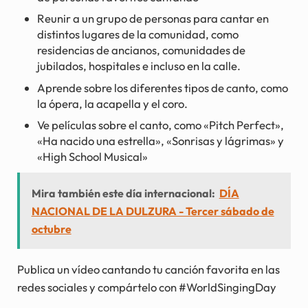
Reunir a un grupo de personas para cantar en
distintos lugares de la comunidad, como
residencias de ancianos, comunidades de
jubilados, hospitales e incluso en la calle.
Aprende sobre los diferentes tipos de canto, como
la ópera, la acapella y el coro.
Ve películas sobre el canto, como «Pitch Perfect»,
«Ha nacido una estrella», «Sonrisas y lágrimas» y
«High School Musical»
Mira también este día internacional:
DÍA
NACIONAL DE LA DULZURA - Tercer sábado de
octubre
Publica un vídeo cantando tu canción favorita en las
redes sociales y compártelo con #WorldSingingDay