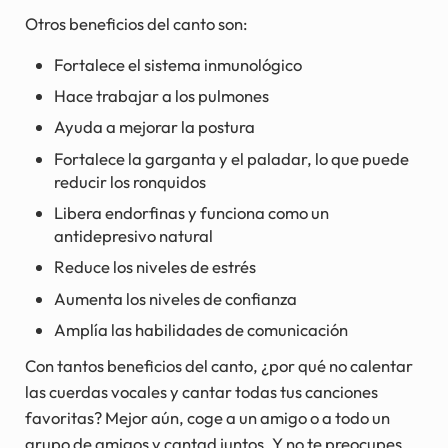
Otros beneficios del canto son:
Fortalece el sistema inmunológico
Hace trabajar a los pulmones
Ayuda a mejorar la postura
Fortalece la garganta y el paladar, lo que puede
reducir los ronquidos
Libera endorfinas y funciona como un
antidepresivo natural
Reduce los niveles de estrés
Aumenta los niveles de confianza
Amplía las habilidades de comunicación
Con tantos beneficios del canto, ¿por qué no calentar
las cuerdas vocales y cantar todas tus canciones
favoritas? Mejor aún, coge a un amigo o a todo un
grupo de amigos y cantad juntos. Y no te preocupes