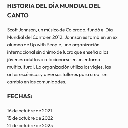
HISTORIA DEL DÍA MUNDIAL DEL
CANTO
Scott Johnson, un músico de Colorado, fundó el Día
Mundial del Canto en 2012. Johnson es también un ex
alumno de Up with People, una organización
internacional sin ánimo de lucro que enseña a los
jóvenes adultos a relacionarse en un entorno
multicultural. La organización utiliza los viajes, las
artes escénicas y diversos talleres para crear un
cambio en las comunidades.
FECHAS:
16 de octubre de 2021
15 de octubre de 2022
21 de octubre de 2023