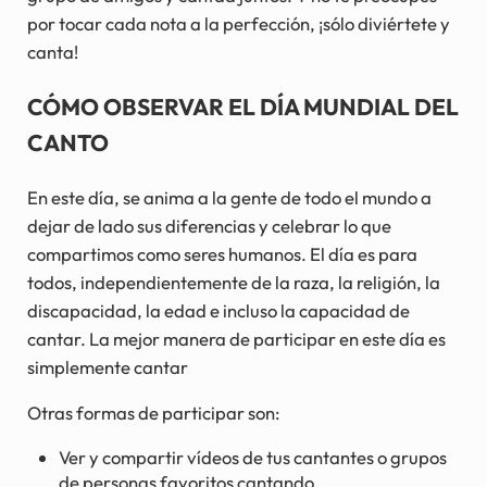
por tocar cada nota a la perfección, ¡sólo diviértete y
canta!
CÓMO OBSERVAR EL DÍA MUNDIAL DEL
CANTO
En este día, se anima a la gente de todo el mundo a
dejar de lado sus diferencias y celebrar lo que
compartimos como seres humanos. El día es para
todos, independientemente de la raza, la religión, la
discapacidad, la edad e incluso la capacidad de
cantar. La mejor manera de participar en este día es
simplemente cantar
Otras formas de participar son:
Ver y compartir vídeos de tus cantantes o grupos
de personas favoritos cantando