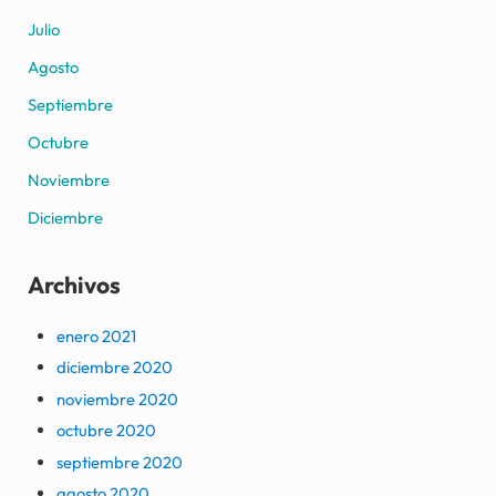
Julio
Agosto
Septiembre
Octubre
Noviembre
Diciembre
Archivos
enero 2021
diciembre 2020
noviembre 2020
octubre 2020
septiembre 2020
agosto 2020