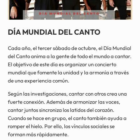
DÍA MUNDIAL DEL CANTO
Cada año, el tercer sábado de octubre, el Día Mundial
del Canto anima a la gente de todo el mundo a cantar.
El objetivo de este día es organizar un concierto
mundial que fomente la unidad y la armonía a través
de una experiencia común.
Según las investigaciones, cantar con otros crea una
fuerte conexión. Además de armonizar las voces,
cantar juntos sincroniza los latidos del corazón.
Cuando se hace en grupo, el canto también ayuda a
romper el hielo. Por ello, los vínculos sociales se
forman más rápidamente.