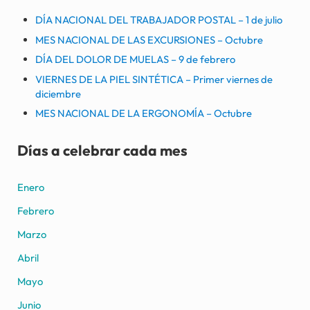
DÍA NACIONAL DEL TRABAJADOR POSTAL – 1 de julio
MES NACIONAL DE LAS EXCURSIONES – Octubre
DÍA DEL DOLOR DE MUELAS – 9 de febrero
VIERNES DE LA PIEL SINTÉTICA – Primer viernes de
diciembre
MES NACIONAL DE LA ERGONOMÍA – Octubre
Días a celebrar cada mes
Enero
Febrero
Marzo
Abril
Mayo
Junio