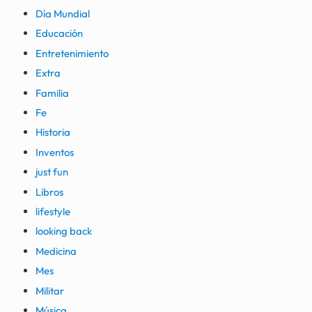
Día Mundial
Educación
Entretenimiento
Extra
Familia
Fe
Historia
Inventos
just fun
Libros
lifestyle
looking back
Medicina
Mes
Militar
Música