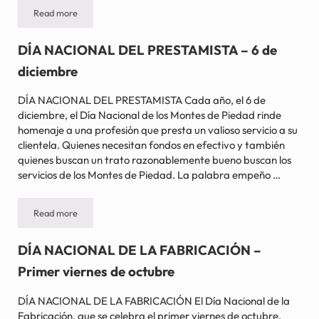
Read more
DÍA SIN INTERRUPCIONES – Último día laborable del año
DÍA NACIONAL DEL PRESTAMISTA – 6 de
diciembre
DÍA NACIONAL DEL PRESTAMISTA Cada año, el 6 de
diciembre, el Día Nacional de los Montes de Piedad rinde
homenaje a una profesión que presta un valioso servicio a su
clientela. Quienes necesitan fondos en efectivo y también
quienes buscan un trato razonablemente bueno buscan los
servicios de los Montes de Piedad. La palabra empeño …
Read more
DÍA NACIONAL DEL PRESTAMISTA – 6 de diciembre
DÍA NACIONAL DE LA FABRICACIÓN –
Primer viernes de octubre
DÍA NACIONAL DE LA FABRICACIÓN El Día Nacional de la
Fabricación, que se celebra el primer viernes de octubre,