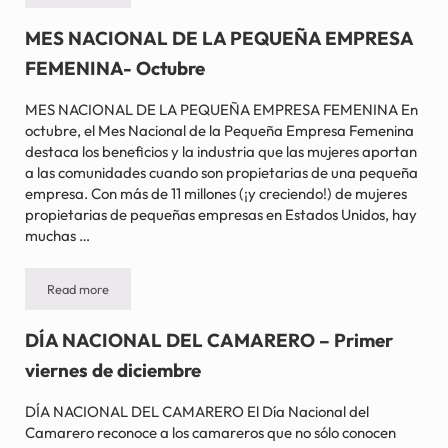
MES NACIONAL DE LA PEQUEÑA EMPRESA
FEMENINA- Octubre
MES NACIONAL DE LA PEQUEÑA EMPRESA FEMENINA En
octubre, el Mes Nacional de la Pequeña Empresa Femenina
destaca los beneficios y la industria que las mujeres aportan
a las comunidades cuando son propietarias de una pequeña
empresa. Con más de 11 millones (¡y creciendo!) de mujeres
propietarias de pequeñas empresas en Estados Unidos, hay
muchas …
Read more
MES NACIONAL DE LA PEQUEÑA EMPRESA FEMENINA- Octub
DÍA NACIONAL DEL CAMARERO – Primer
viernes de diciembre
DÍA NACIONAL DEL CAMARERO El Día Nacional del
Camarero reconoce a los camareros que no sólo conocen