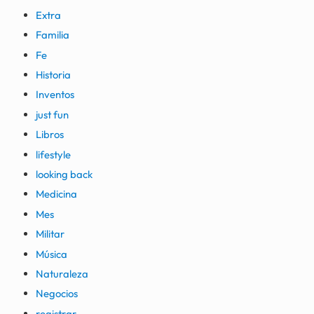
Extra
Familia
Fe
Historia
Inventos
just fun
Libros
lifestyle
looking back
Medicina
Mes
Militar
Música
Naturaleza
Negocios
registrar