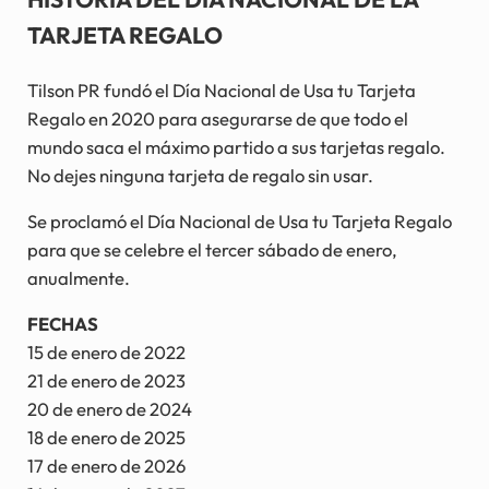
TARJETA REGALO
Tilson PR fundó el Día Nacional de Usa tu Tarjeta
Regalo en 2020 para asegurarse de que todo el
mundo saca el máximo partido a sus tarjetas regalo.
No dejes ninguna tarjeta de regalo sin usar.
Se proclamó el Día Nacional de Usa tu Tarjeta Regalo
para que se celebre el tercer sábado de enero,
anualmente.
FECHAS
15 de enero de 2022
21 de enero de 2023
20 de enero de 2024
18 de enero de 2025
17 de enero de 2026