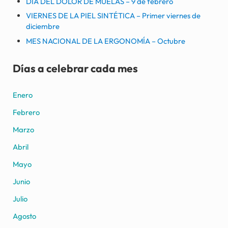
DÍA DEL DOLOR DE MUELAS – 9 de febrero
VIERNES DE LA PIEL SINTÉTICA – Primer viernes de
diciembre
MES NACIONAL DE LA ERGONOMÍA – Octubre
Días a celebrar cada mes
Enero
Febrero
Marzo
Abril
Mayo
Junio
Julio
Agosto