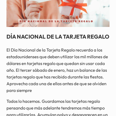
DÍA NACIONAL DE LA TARJETA REGALO
El Día Nacional de la Tarjeta Regalo recuerda a los
estadounidenses que deben utilizar los mil millones de
dólares en tarjetas regalo que quedan sin usar cada
año. El tercer sábado de enero, haz un balance de las
tarjetas regalo que has recibido durante las fiestas.
Aprovecha cada una de ellas antes de que se olviden
para siempre
Todos lo hacemos. Guardamos las tarjetas regalo
pensando que más adelante tendremos más tiempo
para utilizarlas. Acumulan polvo y desaparecen en un