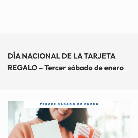
DÍA NACIONAL DE LA TARJETA
REGALO – Tercer sábado de enero