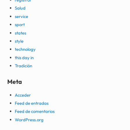
Salud
service
sport
states
style
technology
this day in
Tradición
Meta
Acceder
Feed de entradas
Feed de comentarios
WordPress.org