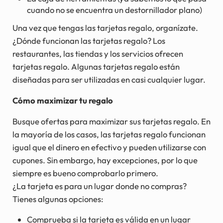
cuando no se encuentra un destornillador plano)
Una vez que tengas las tarjetas regalo, organízate.
¿Dónde funcionan las tarjetas regalo? Los
restaurantes, las tiendas y los servicios ofrecen
tarjetas regalo. Algunas tarjetas regalo están
diseñadas para ser utilizadas en casi cualquier lugar.
Cómo maximizar tu regalo
Busque ofertas para maximizar sus tarjetas regalo. En
la mayoría de los casos, las tarjetas regalo funcionan
igual que el dinero en efectivo y pueden utilizarse con
cupones. Sin embargo, hay excepciones, por lo que
siempre es bueno comprobarlo primero.
¿La tarjeta es para un lugar donde no compras?
Tienes algunas opciones:
Comprueba si la tarjeta es válida en un lugar