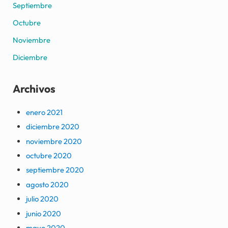
Septiembre
Octubre
Noviembre
Diciembre
Archivos
enero 2021
diciembre 2020
noviembre 2020
octubre 2020
septiembre 2020
agosto 2020
julio 2020
junio 2020
mayo 2020