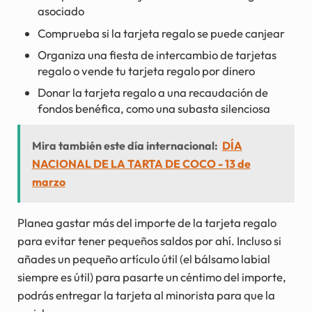
asociado
Comprueba si la tarjeta regalo se puede canjear
Organiza una fiesta de intercambio de tarjetas
regalo o vende tu tarjeta regalo por dinero
Donar la tarjeta regalo a una recaudación de
fondos benéfica, como una subasta silenciosa
Mira también este día internacional:
DÍA
NACIONAL DE LA TARTA DE COCO - 13 de
marzo
Planea gastar más del importe de la tarjeta regalo
para evitar tener pequeños saldos por ahí. Incluso si
añades un pequeño artículo útil (el bálsamo labial
siempre es útil) para pasarte un céntimo del importe,
podrás entregar la tarjeta al minorista para que la