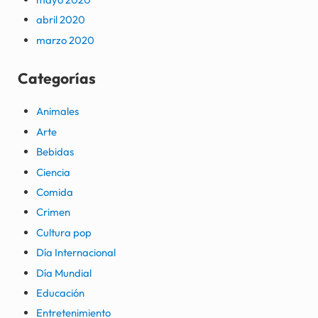
abril 2020
marzo 2020
Categorías
Animales
Arte
Bebidas
Ciencia
Comida
Crimen
Cultura pop
Día Internacional
Día Mundial
Educación
Entretenimiento