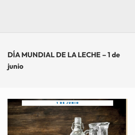
DÍA MUNDIAL DE LA LECHE – 1 de
junio