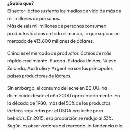
¿Sabía que?
El sector lácteo sustenta los medios de vida de más de
mil millones de personas.
Más de seis mil millones de personas consumen
productos lácteos en todo el mundo, lo que supone un
mercado de 413.800 millones de dólares.
China es el mercado de productos lácteos de más
rápido crecimiento. Europa, Estados Unidos, Nueva
Zelanda, Australia y Argentina son los principales
países productores de lácteos.
Sin embargo, el consumo de leche en EE.UU. ha
disminuido desde el año 2000 aproximadamente. En
la década de 1980, más del 50% de los productos
lácteos regulados por el USDA era leche para
bebidas. En 2015, esa proporción se redujo al 33%.
Según los observadores del mercado, la tendencia a la