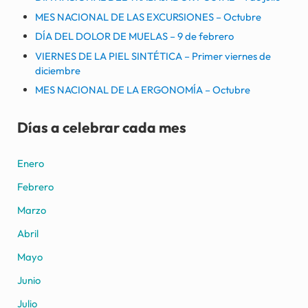
MES NACIONAL DE LAS EXCURSIONES – Octubre
DÍA DEL DOLOR DE MUELAS – 9 de febrero
VIERNES DE LA PIEL SINTÉTICA – Primer viernes de
diciembre
MES NACIONAL DE LA ERGONOMÍA – Octubre
Días a celebrar cada mes
Enero
Febrero
Marzo
Abril
Mayo
Junio
Julio