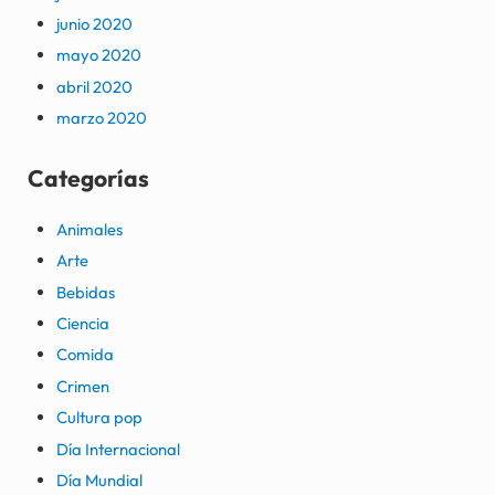
junio 2020
mayo 2020
abril 2020
marzo 2020
Categorías
Animales
Arte
Bebidas
Ciencia
Comida
Crimen
Cultura pop
Día Internacional
Día Mundial