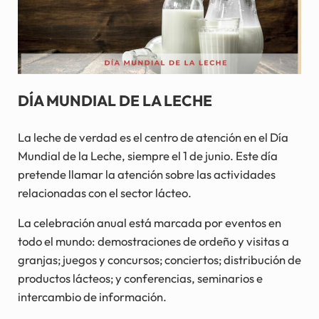
DÍA MUNDIAL DE LA LECHE
La leche de verdad es el centro de atención en el Día
Mundial de la Leche, siempre el 1 de junio. Este día
pretende llamar la atención sobre las actividades
relacionadas con el sector lácteo.
La celebración anual está marcada por eventos en
todo el mundo: demostraciones de ordeño y visitas a
granjas; juegos y concursos; conciertos; distribución de
productos lácteos; y conferencias, seminarios e
intercambio de información.