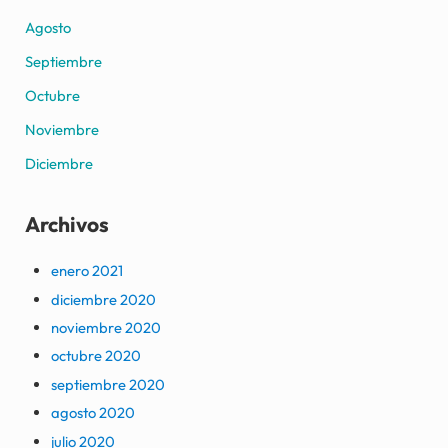
Agosto
Septiembre
Octubre
Noviembre
Diciembre
Archivos
enero 2021
diciembre 2020
noviembre 2020
octubre 2020
septiembre 2020
agosto 2020
julio 2020