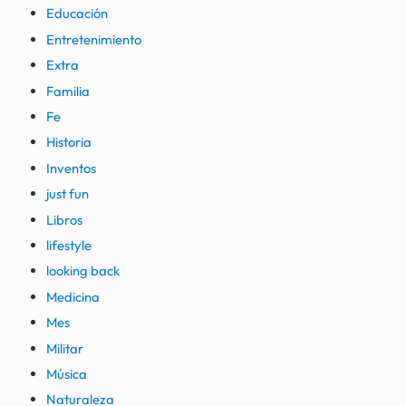
Educación
Entretenimiento
Extra
Familia
Fe
Historia
Inventos
just fun
Libros
lifestyle
looking back
Medicina
Mes
Militar
Música
Naturaleza