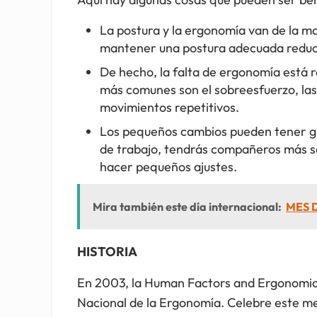
La postura y la ergonomía van de la ma
mantener una postura adecuada reduce 
De hecho, la falta de ergonomía está r
más comunes son el sobreesfuerzo, las 
movimientos repetitivos.
Los pequeños cambios pueden tener gra
de trabajo, tendrás compañeros más sano
hacer pequeños ajustes.
Mira también este día internacional:
MES 
HISTORIA
En 2003, la Human Factors and Ergonomic
Nacional de la Ergonomía. Celebre este me