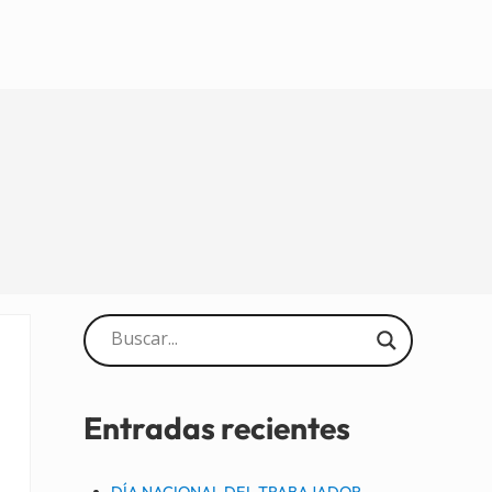
Sidebar
Entradas recientes
DÍA NACIONAL DEL TRABAJADOR