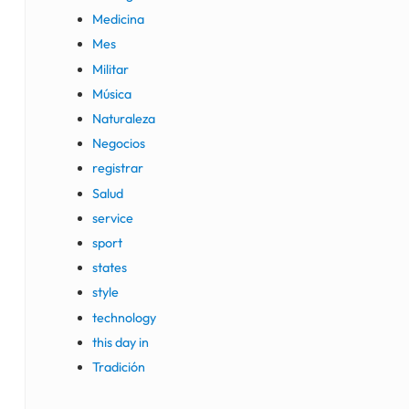
Medicina
Mes
Militar
Música
Naturaleza
Negocios
registrar
Salud
service
sport
states
style
technology
this day in
Tradición