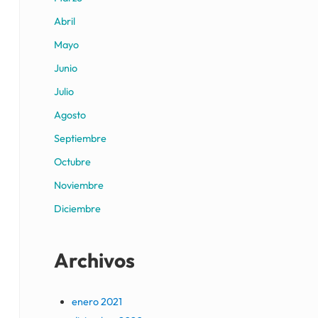
Abril
Mayo
Junio
Julio
Agosto
Septiembre
Octubre
Noviembre
Diciembre
Archivos
enero 2021