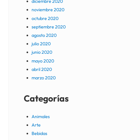
diciembre 2020
noviembre 2020
octubre 2020
septiembre 2020
agosto 2020
julio 2020
junio 2020
mayo 2020
abril 2020
marzo 2020
Categorías
Animales
Arte
Bebidas