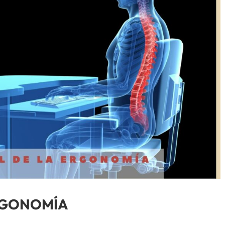
ERGONOMÍA