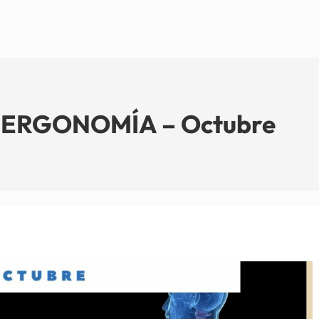
 ERGONOMÍA – Octubre