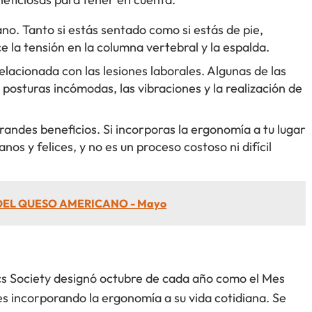
no. Tanto si estás sentado como si estás de pie,
la tensión en la columna vertebral y la espalda.
elacionada con las lesiones laborales. Algunas de las
posturas incómodas, las vibraciones y la realización de
ndes beneficios. Si incorporas la ergonomía a tu lugar
s y felices, y no es un proceso costoso ni difícil
DEL QUESO AMERICANO - Mayo
s Society designó octubre de cada año como el Mes
s incorporando la ergonomía a su vida cotidiana. Se