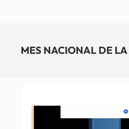
MES NACIONAL DE LA