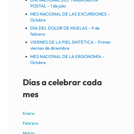
POSTAL – 1 de julio
MES NACIONAL DE LAS EXCURSIONES –
Octubre
DÍA DEL DOLOR DE MUELAS – 9 de
febrero
VIERNES DE LA PIEL SINTÉTICA – Primer
viernes de diciembre
MES NACIONAL DE LA ERGONOMÍA –
Octubre
Días a celebrar cada
mes
Enero
Febrero
Marzo