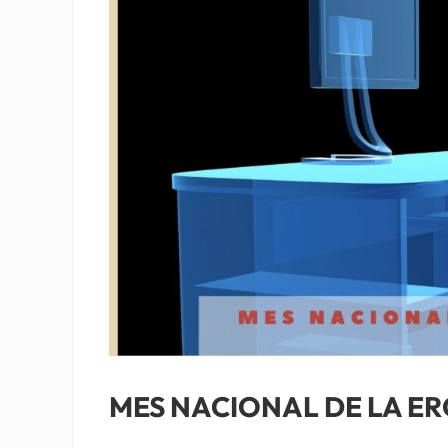
MES NACIONAL DE LA 