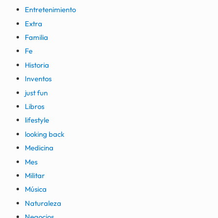
Entretenimiento
Extra
Familia
Fe
Historia
Inventos
just fun
Libros
lifestyle
looking back
Medicina
Mes
Militar
Música
Naturaleza
Negocios