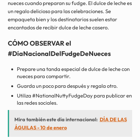
nueces cuando preparan su fudge. El dulce de leche es
un regalo delicioso para las celebraciones. Se
empaqueta bien y los destinatarios suelen estar
encantados de recibir dulce de leche casero.
CÓMO OBSERVAR el
#DíaNacionalDelFudgeDeNueces
Prepare una tanda especial de dulce de leche con
nueces para compartir.
Guarda un poco para después y regala otro.
Utiliza #NationalNuttyFudgeDay para publicar en
las redes sociales.
Mira también este día internacional:
DÍA DE LAS
ÁGUILAS - 10 de enero