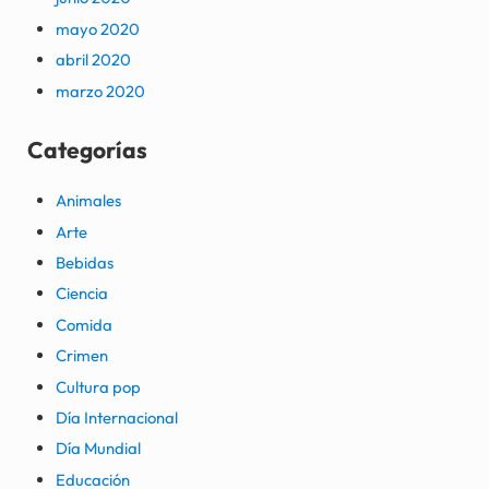
mayo 2020
abril 2020
marzo 2020
Categorías
Animales
Arte
Bebidas
Ciencia
Comida
Crimen
Cultura pop
Día Internacional
Día Mundial
Educación