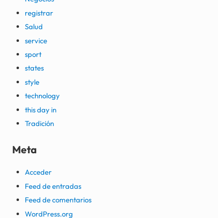
registrar
Salud
service
sport
states
style
technology
this day in
Tradición
Meta
Acceder
Feed de entradas
Feed de comentarios
WordPress.org