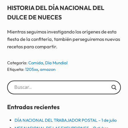
HISTORIA DEL DÍA NACIONAL DEL
DULCE DE NUECES
Mientras seguimos investigando los orígenes de esta
fiesta de la confitería, también perseguiremos nuevas
recetas para compartir.
Categoría:
Comida
,
Día Mundial
Etiqueta:
1205xx
,
amazon
Sidebar
Entradas recientes
DÍA NACIONAL DEL TRABAJADOR POSTAL – 1 de julio