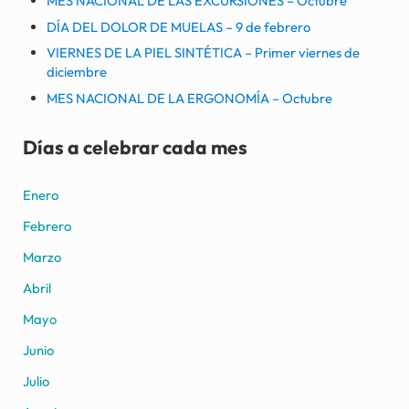
MES NACIONAL DE LAS EXCURSIONES – Octubre
DÍA DEL DOLOR DE MUELAS – 9 de febrero
VIERNES DE LA PIEL SINTÉTICA – Primer viernes de
diciembre
MES NACIONAL DE LA ERGONOMÍA – Octubre
Días a celebrar cada mes
Enero
Febrero
Marzo
Abril
Mayo
Junio
Julio