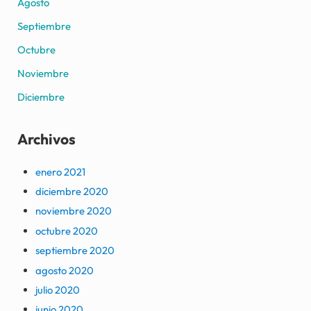
Agosto
Septiembre
Octubre
Noviembre
Diciembre
Archivos
enero 2021
diciembre 2020
noviembre 2020
octubre 2020
septiembre 2020
agosto 2020
julio 2020
junio 2020