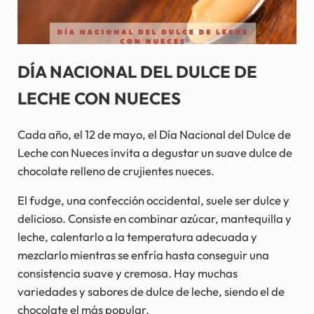
DÍA NACIONAL DEL DULCE DE
LECHE CON NUECES
Cada año, el 12 de mayo, el Día Nacional del Dulce de
Leche con Nueces invita a degustar un suave dulce de
chocolate relleno de crujientes nueces.
El fudge, una confección occidental, suele ser dulce y
delicioso. Consiste en combinar azúcar, mantequilla y
leche, calentarlo a la temperatura adecuada y
mezclarlo mientras se enfría hasta conseguir una
consistencia suave y cremosa. Hay muchas
variedades y sabores de dulce de leche, siendo el de
chocolate el más popular.