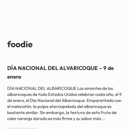
foodie
DÍA NACIONAL DEL ALVARICOQUE – 9 de
enero
DÍA NACIONAL DEL ALBARICOQUE Los amantes de los
albaricoques de todo Estados Unidos celebran cada año, el 9
de enero, el Día Nacional del Albaricoque. Emparentado con
el melocotón, la pulpa aterciopelada del albaricoque es
bastante similar. Sin embargo, la textura de esta fruta de
color naranja dorado es más firme y su sabor más …