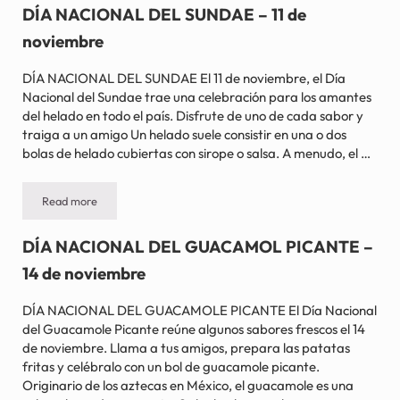
DÍA NACIONAL DEL SUNDAE – 11 de
noviembre
DÍA NACIONAL DEL SUNDAE El 11 de noviembre, el Día
Nacional del Sundae trae una celebración para los amantes
del helado en todo el país. Disfrute de uno de cada sabor y
traiga a un amigo Un helado suele consistir en una o dos
bolas de helado cubiertas con sirope o salsa. A menudo, el …
Read more
DÍA NACIONAL DEL SUNDAE – 11 de noviembre
DÍA NACIONAL DEL GUACAMOL PICANTE –
14 de noviembre
DÍA NACIONAL DEL GUACAMOLE PICANTE El Día Nacional
del Guacamole Picante reúne algunos sabores frescos el 14
de noviembre. Llama a tus amigos, prepara las patatas
fritas y celébralo con un bol de guacamole picante.
Originario de los aztecas en México, el guacamole es una