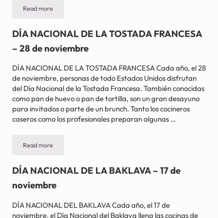
Read more
DÍA NACIONAL DEL ALVARICOQUE – 9 de enero
DÍA NACIONAL DE LA TOSTADA FRANCESA
– 28 de noviembre
DÍA NACIONAL DE LA TOSTADA FRANCESA Cada año, el 28
de noviembre, personas de todo Estados Unidos disfrutan
del Día Nacional de la Tostada Francesa. También conocidas
como pan de huevo o pan de tortilla, son un gran desayuno
para invitados o parte de un brunch. Tanto los cocineros
caseros como los profesionales preparan algunas …
Read more
DÍA NACIONAL DE LA TOSTADA FRANCESA – 28 de noviembre
DÍA NACIONAL DE LA BAKLAVA – 17 de
noviembre
DÍA NACIONAL DEL BAKLAVA Cada año, el 17 de
noviembre, el Día Nacional del Baklava llena las cocinas de