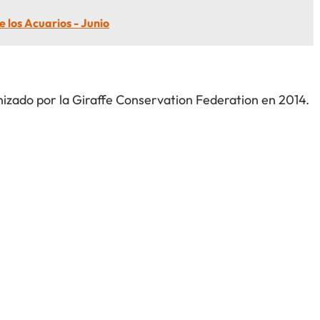
 los Acuarios - Junio
anizado por la Giraffe Conservation Federation en 2014.