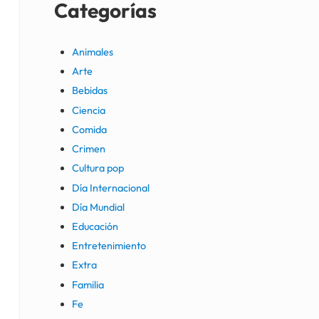
Categorías
Animales
Arte
Bebidas
Ciencia
Comida
Crimen
Cultura pop
Día Internacional
Día Mundial
Educación
Entretenimiento
Extra
Familia
Fe