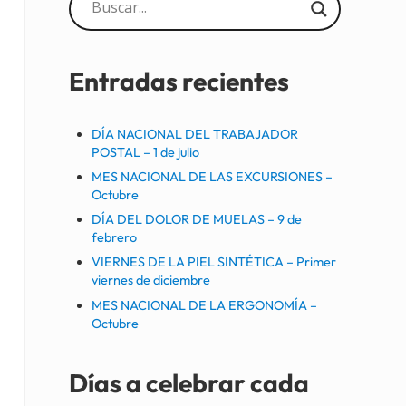
Sidebar
Entradas recientes
DÍA NACIONAL DEL TRABAJADOR
POSTAL – 1 de julio
MES NACIONAL DE LAS EXCURSIONES –
Octubre
DÍA DEL DOLOR DE MUELAS – 9 de
febrero
VIERNES DE LA PIEL SINTÉTICA – Primer
viernes de diciembre
MES NACIONAL DE LA ERGONOMÍA –
Octubre
Días a celebrar cada