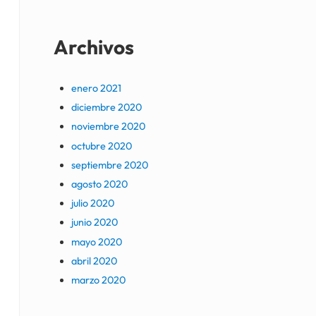
Archivos
enero 2021
diciembre 2020
noviembre 2020
octubre 2020
septiembre 2020
agosto 2020
julio 2020
junio 2020
mayo 2020
abril 2020
marzo 2020