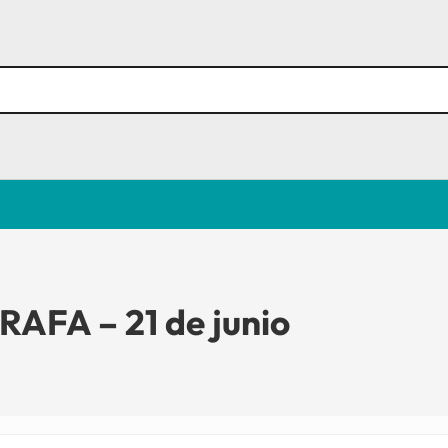
AFA – 21 de junio