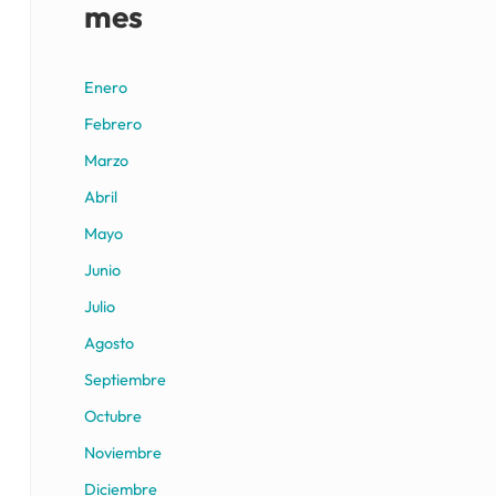
mes
Enero
Febrero
Marzo
Abril
Mayo
Junio
Julio
Agosto
Septiembre
Octubre
Noviembre
Diciembre