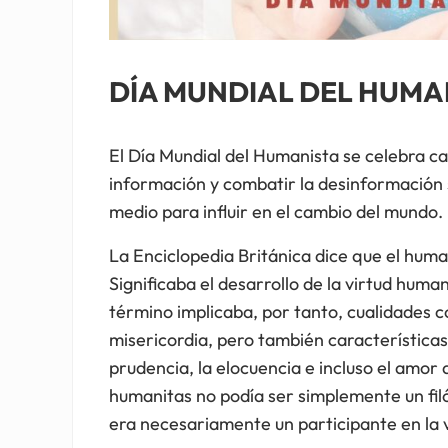
DÍA MUNDIAL DEL HUMA
El Día Mundial del Humanista se celebra ca
información y combatir la desinformación 
medio para influir en el cambio del mundo.
La Enciclopedia Británica dice que el hum
Significaba el desarrollo de la virtud huma
término implicaba, por tanto, cualidades c
misericordia, pero también características 
prudencia, la elocuencia e incluso el amor
humanitas no podía ser simplemente un filó
era necesariamente un participante en la 