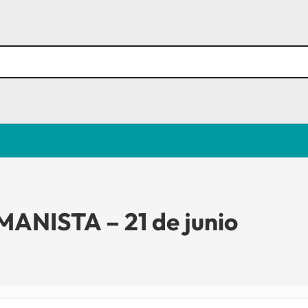
NISTA – 21 de junio