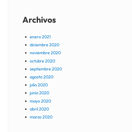
Archivos
enero 2021
diciembre 2020
noviembre 2020
octubre 2020
septiembre 2020
agosto 2020
julio 2020
junio 2020
mayo 2020
abril 2020
marzo 2020