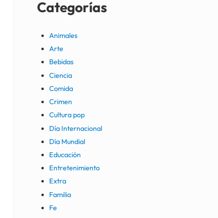
Categorías
Animales
Arte
Bebidas
Ciencia
Comida
Crimen
Cultura pop
Día Internacional
Día Mundial
Educación
Entretenimiento
Extra
Familia
Fe