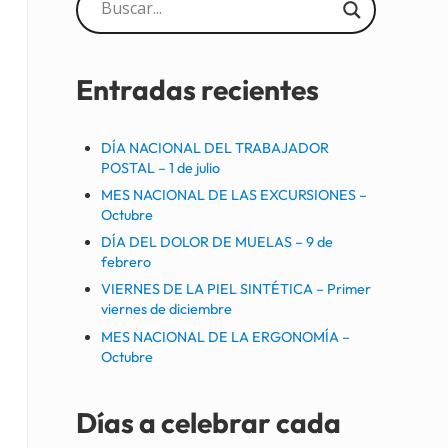
Sidebar
Entradas recientes
DÍA NACIONAL DEL TRABAJADOR
POSTAL – 1 de julio
MES NACIONAL DE LAS EXCURSIONES –
Octubre
DÍA DEL DOLOR DE MUELAS – 9 de
febrero
VIERNES DE LA PIEL SINTÉTICA – Primer
viernes de diciembre
MES NACIONAL DE LA ERGONOMÍA –
Octubre
Días a celebrar cada