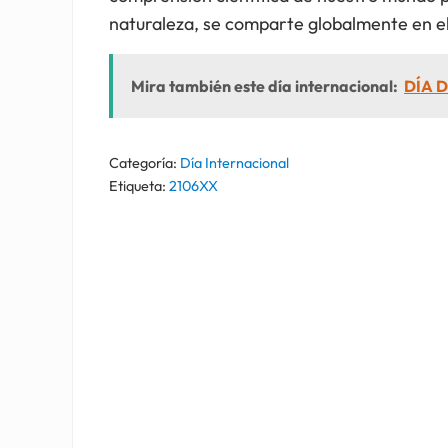
naturaleza, se comparte globalmente en e
Mira también este día internacional:
DÍA D
Categoría:
Día Internacional
Etiqueta:
2106XX