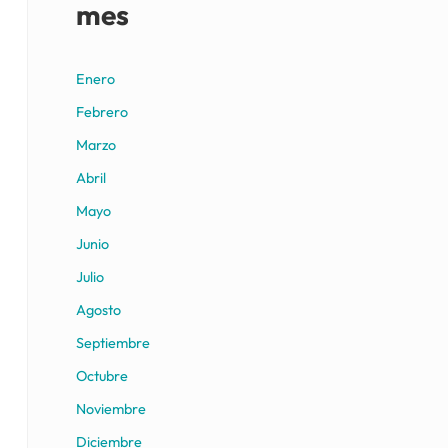
mes
Enero
Febrero
Marzo
Abril
Mayo
Junio
Julio
Agosto
Septiembre
Octubre
Noviembre
Diciembre