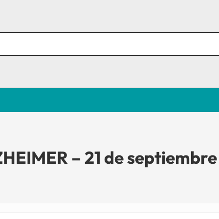
EIMER – 21 de septiembre