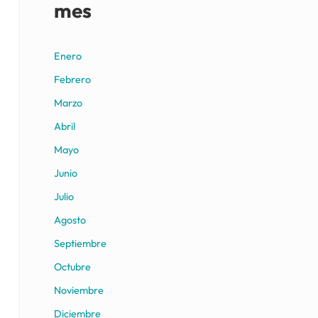
mes
Enero
Febrero
Marzo
Abril
Mayo
Junio
Julio
Agosto
Septiembre
Octubre
Noviembre
Diciembre