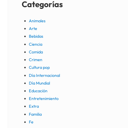
Categorías
Animales
Arte
Bebidas
Ciencia
Comida
Crimen
Cultura pop
Día Internacional
Día Mundial
Educación
Entretenimiento
Extra
Familia
Fe