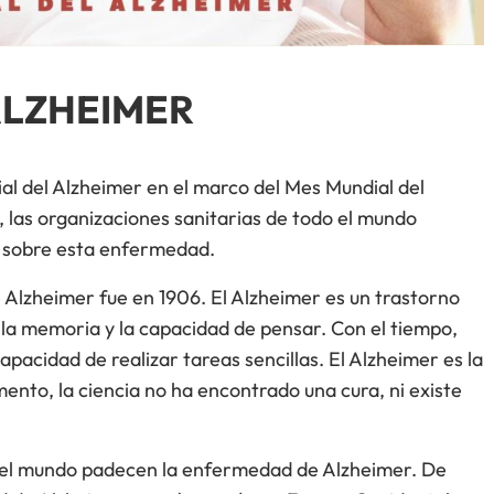
ALZHEIMER
ial del Alzheimer en el marco del Mes Mundial del
, las organizaciones sanitarias de todo el mundo
n sobre esta enfermedad.
 Alzheimer fue en 1906. El Alzheimer es un trastorno
la memoria y la capacidad de pensar. Con el tiempo,
apacidad de realizar tareas sencillas. El Alzheimer es la
to, la ciencia no ha encontrado una cura, ni existe
n el mundo padecen la enfermedad de Alzheimer. De