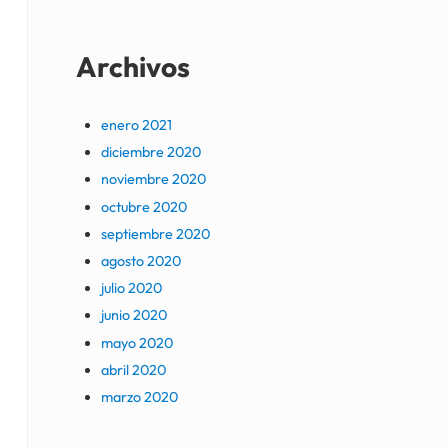
Archivos
enero 2021
diciembre 2020
noviembre 2020
octubre 2020
septiembre 2020
agosto 2020
julio 2020
junio 2020
mayo 2020
abril 2020
marzo 2020