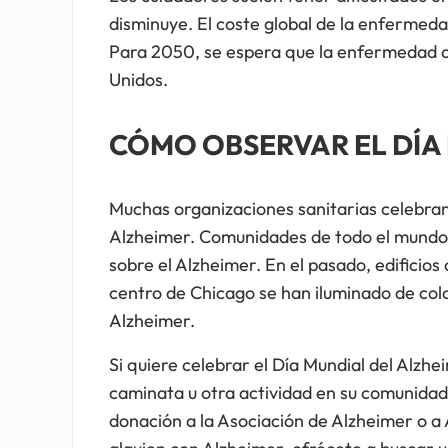
disminuye. El coste global de la enfermeda
Para 2050, se espera que la enfermedad cu
Unidos.
CÓMO OBSERVAR EL DÍA
Muchas organizaciones sanitarias celebran
Alzheimer. Comunidades de todo el mundo 
sobre el Alzheimer. En el pasado, edificios
centro de Chicago se han iluminado de colo
Alzheimer.
Si quiere celebrar el Día Mundial del Alzhe
caminata u otra actividad en su comunidad 
donación a la Asociación de Alzheimer o a 