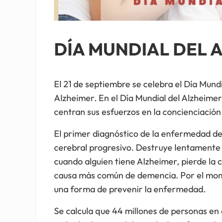
DÍA MUNDIAL DEL 
El 21 de septiembre se celebra el Día Mund
Alzheimer. En el Día Mundial del Alzheimer
centran sus esfuerzos en la concienciació
El primer diagnóstico de la enfermedad de
cerebral progresivo. Destruye lentamente 
cuando alguien tiene Alzheimer, pierde la c
causa más común de demencia. Por el momen
una forma de prevenir la enfermedad.
Se calcula que 44 millones de personas e