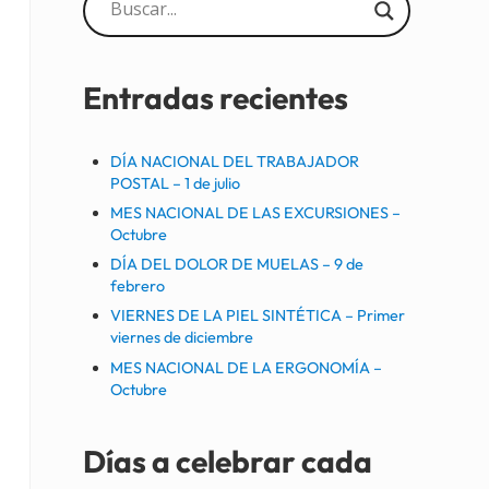
Sidebar
Entradas recientes
DÍA NACIONAL DEL TRABAJADOR
POSTAL – 1 de julio
MES NACIONAL DE LAS EXCURSIONES –
Octubre
DÍA DEL DOLOR DE MUELAS – 9 de
febrero
VIERNES DE LA PIEL SINTÉTICA – Primer
viernes de diciembre
MES NACIONAL DE LA ERGONOMÍA –
Octubre
Días a celebrar cada