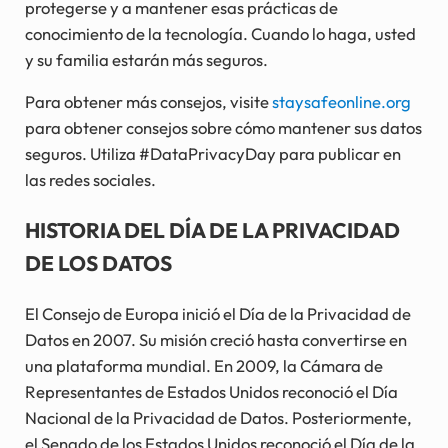
protegerse y a mantener esas prácticas de
conocimiento de la tecnología. Cuando lo haga, usted
y su familia estarán más seguros.
Para obtener más consejos, visite
staysafeonline.org
para obtener consejos sobre cómo mantener sus datos
seguros. Utiliza #DataPrivacyDay para publicar en
las redes sociales.
HISTORIA DEL DÍA DE LA PRIVACIDAD
DE LOS DATOS
El Consejo de Europa inició el Día de la Privacidad de
Datos en 2007. Su misión creció hasta convertirse en
una plataforma mundial. En 2009, la Cámara de
Representantes de Estados Unidos reconoció el Día
Nacional de la Privacidad de Datos. Posteriormente,
el Senado de los Estados Unidos reconoció el Día de la