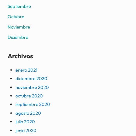
Septiembre
Octubre
Noviembre
Diciembre
Archivos
enero 2021
diciembre 2020
noviembre 2020
octubre 2020
septiembre 2020
agosto 2020
julio 2020
junio 2020