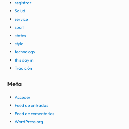
registrar
Salud
service
sport
states
style
technology
this day in
Tradición
Meta
Acceder
Feed de entradas
Feed de comentarios
WordPress.org