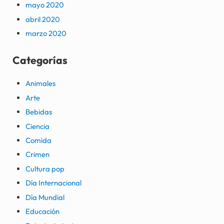
mayo 2020
abril 2020
marzo 2020
Categorías
Animales
Arte
Bebidas
Ciencia
Comida
Crimen
Cultura pop
Día Internacional
Día Mundial
Educación