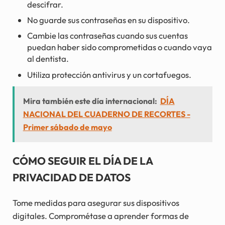
descifrar.
No guarde sus contraseñas en su dispositivo.
Cambie las contraseñas cuando sus cuentas
puedan haber sido comprometidas o cuando vaya
al dentista.
Utiliza protección antivirus y un cortafuegos.
Mira también este día internacional:
DÍA
NACIONAL DEL CUADERNO DE RECORTES -
Primer sábado de mayo
CÓMO SEGUIR EL DÍA DE LA
PRIVACIDAD DE DATOS
Tome medidas para asegurar sus dispositivos
digitales. Comprométase a aprender formas de