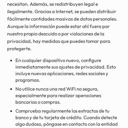
necesitan. Además, se redistribuyen legal e
ilegalmente. Gracias a Internet, se pueden distribuir
fácilmente cantidades masivas de datos personales.
Aunque la información puede estar ahí fuera por
nuestro propio descuido o por violaciones de la
privacidad, hay medidas que puedes tomar para
protegerte.
En cualquier dispositivo nuevo, configure
inmediatamente sus ajustes de privacidad. Esto
incluye nuevas aplicaciones, redes sociales y
programas.
No utilice nunca una red WiFi no segura,
especialmente para realizar operaciones
bancarias o compras.
Comprueba regularmente los extractos de tu
banco y de tu tarjeta de crédito. Cuando detecte
algo dudoso, póngase en contacto con la entidad