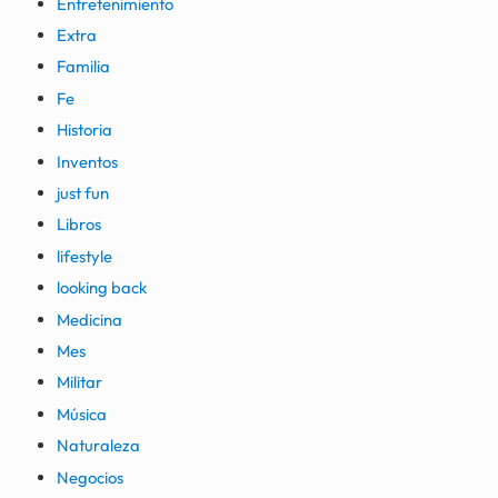
Entretenimiento
Extra
Familia
Fe
Historia
Inventos
just fun
Libros
lifestyle
looking back
Medicina
Mes
Militar
Música
Naturaleza
Negocios