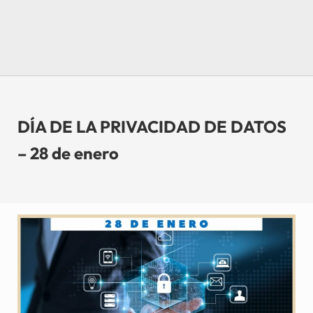
DÍA DE LA PRIVACIDAD DE DATOS
– 28 de enero