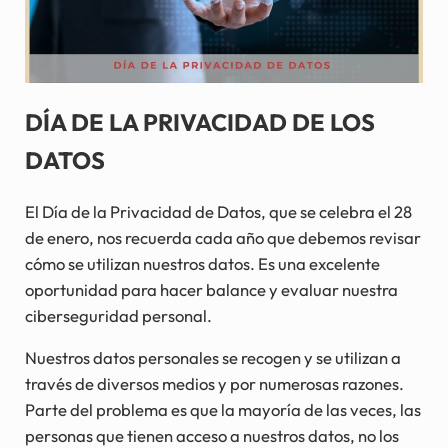
DÍA DE LA PRIVACIDAD DE LOS
DATOS
El Día de la Privacidad de Datos, que se celebra el 28
de enero, nos recuerda cada año que debemos revisar
cómo se utilizan nuestros datos. Es una excelente
oportunidad para hacer balance y evaluar nuestra
ciberseguridad personal.
Nuestros datos personales se recogen y se utilizan a
través de diversos medios y por numerosas razones.
Parte del problema es que la mayoría de las veces, las
personas que tienen acceso a nuestros datos, no los