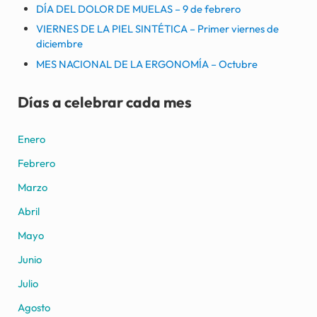
DÍA DEL DOLOR DE MUELAS – 9 de febrero
VIERNES DE LA PIEL SINTÉTICA – Primer viernes de
diciembre
MES NACIONAL DE LA ERGONOMÍA – Octubre
Días a celebrar cada mes
Enero
Febrero
Marzo
Abril
Mayo
Junio
Julio
Agosto