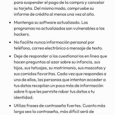
para suspender el pago de la compra y cancelar
su tarjeta. Del mismo modo, compruebe su
informe de crédito al menos una vez al año.
Mantenga su software actualizado. Los
programas no actualizados son vulnerables a los
hackers.
No facilite nunca información personal por
teléfono, correo electrónico o mensaje de texto.
Deje de responder a los cuestionarios en línea que
hacen preguntas al azar sobre su infancia, sus
hijos, sus tatuajes, su matrimonio, sus mascotas y
sus comidas favoritas. Cada vez que respondes a
uno de ellos, las personas que intentan acceder a
tus datos recopilan un poco más de información
sobre ti que les permite robar tus datos o tu
identidad.
Utiliza frases de contraseña fuertes. Cuanto más
larga sea la contraseña, más difícil será de