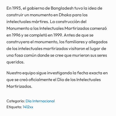
En 1993, el gobierno de Bangladesh tuvo la idea de
construir un monumento en Dhaka para los
intelectuales mártires. La construcción del
Monumento a los Intelectuales Martirizados comenzó
en 1996 y se completó en 1999. Antes de que se
construyera el monumento, los familiares y allegados
de los intelectuales martirizados visitaron el lugar de
una fosa común donde se cree que murieron sus seres
queridos.
Nuestro equipo sigue investigando la fecha exacta en
que se creó oficialmente el Día de los Intelectuales
Martirizados.
Categoría:
Día Internacional
Etiqueta:
1412xx