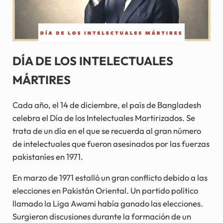
DÍA DE LOS INTELECTUALES
MÁRTIRES
Cada año, el 14 de diciembre, el país de Bangladesh
celebra el Día de los Intelectuales Martirizados. Se
trata de un día en el que se recuerda al gran número
de intelectuales que fueron asesinados por las fuerzas
pakistaníes en 1971.
En marzo de 1971 estalló un gran conflicto debido a las
elecciones en Pakistán Oriental. Un partido político
llamado la Liga Awami había ganado las elecciones.
Surgieron discusiones durante la formación de un