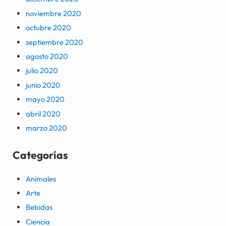
noviembre 2020
octubre 2020
septiembre 2020
agosto 2020
julio 2020
junio 2020
mayo 2020
abril 2020
marzo 2020
Categorías
Animales
Arte
Bebidas
Ciencia