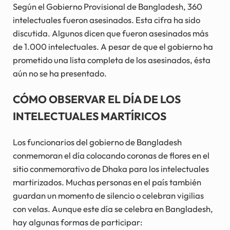
Según el Gobierno Provisional de Bangladesh, 360
intelectuales fueron asesinados. Esta cifra ha sido
discutida. Algunos dicen que fueron asesinados más
de 1.000 intelectuales. A pesar de que el gobierno ha
prometido una lista completa de los asesinados, ésta
aún no se ha presentado.
CÓMO OBSERVAR EL DÍA DE LOS
INTELECTUALES MARTÍRICOS
Los funcionarios del gobierno de Bangladesh
conmemoran el día colocando coronas de flores en el
sitio conmemorativo de Dhaka para los intelectuales
martirizados. Muchas personas en el país también
guardan un momento de silencio o celebran vigilias
con velas. Aunque este día se celebra en Bangladesh,
hay algunas formas de participar: