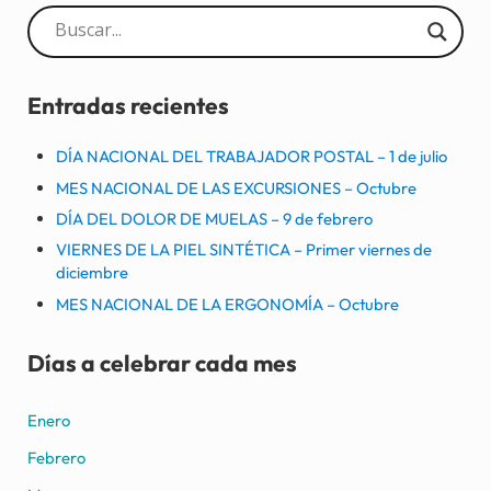
Sidebar
Entradas recientes
DÍA NACIONAL DEL TRABAJADOR POSTAL – 1 de julio
MES NACIONAL DE LAS EXCURSIONES – Octubre
DÍA DEL DOLOR DE MUELAS – 9 de febrero
VIERNES DE LA PIEL SINTÉTICA – Primer viernes de
diciembre
MES NACIONAL DE LA ERGONOMÍA – Octubre
Días a celebrar cada mes
Enero
Febrero