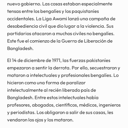
nuevo gobierno. Las cosas estaban especialmente
tensas entre los bengalíes y los paquistaníes
occidentales. La Liga Awami lanzó una campaña de
desobediencia civil que dio lugar a la violencia. Sus
partidarios atacaron a muchos civiles no bengalíes.
Este fue el comienzo de la Guerra de Liberación de
Bangladesh.
El 14 de diciembre de 1971, las fuerzas pakistaníes
empezaron a sentir la derrota. Por ello, secuestraron y
mataron a intelectuales y profesionales bengalíes. Lo
hicieron como una forma de paralizar
intelectualmente al recién liberado país de
Bangladesh. Entre estos intelectuales había
profesores, abogados, científicos, médicos, ingenieros
y periodistas. Los obligaron a salir de sus casas, les
vendaron los ojos y los mataron.