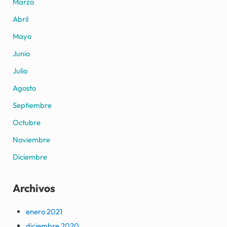
Marzo
Abril
Mayo
Junio
Julio
Agosto
Septiembre
Octubre
Noviembre
Diciembre
Archivos
enero 2021
diciembre 2020