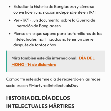
Estudiar la historia de Bangladesh y cómo se
convirtió en una nación independiente en 1971
Ver «1971», un documental sobre la Guerra de
Liberación de Bangladesh
Piensa en lo que supone para los familiares de los
intelectuales martirizados no tener un cierre
después de tantos años
Mira también este día internacional:
DÍA DEL
MONO - 14 de diciembre
Comparte este solemne día de recuerdo en las redes
sociales con #MartyredIntellectualsDay
HISTORIA DEL DÍA DE LOS
INTELECTUALES MÁRTIRES