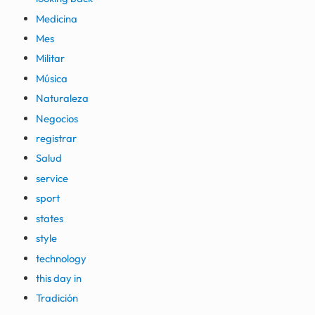
Medicina
Mes
Militar
Música
Naturaleza
Negocios
registrar
Salud
service
sport
states
style
technology
this day in
Tradición