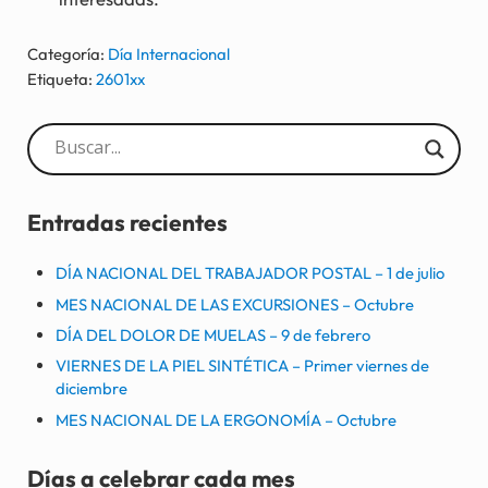
Categoría:
Día Internacional
Etiqueta:
2601xx
Sidebar
Entradas recientes
DÍA NACIONAL DEL TRABAJADOR POSTAL – 1 de julio
MES NACIONAL DE LAS EXCURSIONES – Octubre
DÍA DEL DOLOR DE MUELAS – 9 de febrero
VIERNES DE LA PIEL SINTÉTICA – Primer viernes de
diciembre
MES NACIONAL DE LA ERGONOMÍA – Octubre
Días a celebrar cada mes