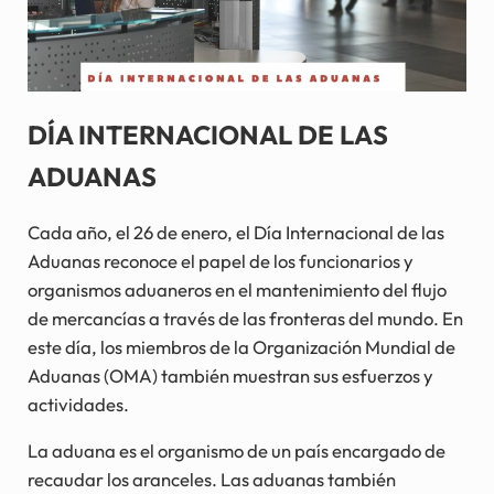
DÍA INTERNACIONAL DE LAS
ADUANAS
Cada año, el 26 de enero, el Día Internacional de las
Aduanas reconoce el papel de los funcionarios y
organismos aduaneros en el mantenimiento del flujo
de mercancías a través de las fronteras del mundo. En
este día, los miembros de la Organización Mundial de
Aduanas (OMA) también muestran sus esfuerzos y
actividades.
La aduana es el organismo de un país encargado de
recaudar los aranceles. Las aduanas también