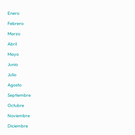
Enero
Febrero
Marzo
Abril
Mayo
Junio
Julio
Agosto
Septiembre
Octubre
Noviembre
Diciembre