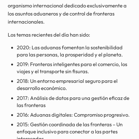
organismo internacional dedicado exclusivamente a
los asuntos aduaneros y de control de fronteras
internacionales.
Los temas recientes del día han sido:
2020: Las aduanas fomentan la sostenibilidad
para las personas, la prosperidad y el planeta.
2019: Fronteras inteligentes para el comercio, los
viajes y el transporte sin fisuras.
2018: Un entorno empresarial seguro para el
desarrollo económico.
2017: Análisis de datos para una gestión eficaz de
las fronteras
2016: Aduanas digitales: Compromiso progresivo.
2015: Gestión coordinada de las fronteras – Un
enfoque inclusivo para conectar a las partes
interesadas.