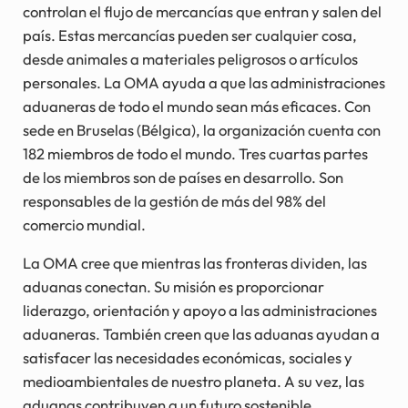
controlan el flujo de mercancías que entran y salen del
país. Estas mercancías pueden ser cualquier cosa,
desde animales a materiales peligrosos o artículos
personales. La OMA ayuda a que las administraciones
aduaneras de todo el mundo sean más eficaces. Con
sede en Bruselas (Bélgica), la organización cuenta con
182 miembros de todo el mundo. Tres cuartas partes
de los miembros son de países en desarrollo. Son
responsables de la gestión de más del 98% del
comercio mundial.
La OMA cree que mientras las fronteras dividen, las
aduanas conectan. Su misión es proporcionar
liderazgo, orientación y apoyo a las administraciones
aduaneras. También creen que las aduanas ayudan a
satisfacer las necesidades económicas, sociales y
medioambientales de nuestro planeta. A su vez, las
aduanas contribuyen a un futuro sostenible.