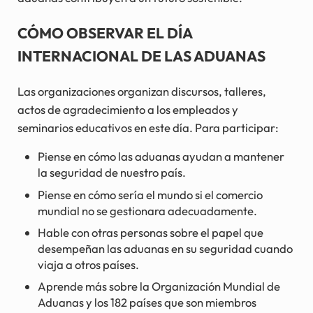
CÓMO OBSERVAR EL DÍA
INTERNACIONAL DE LAS ADUANAS
Las organizaciones organizan discursos, talleres,
actos de agradecimiento a los empleados y
seminarios educativos en este día. Para participar:
Piense en cómo las aduanas ayudan a mantener
la seguridad de nuestro país.
Piense en cómo sería el mundo si el comercio
mundial no se gestionara adecuadamente.
Hable con otras personas sobre el papel que
desempeñan las aduanas en su seguridad cuando
viaja a otros países.
Aprende más sobre la Organización Mundial de
Aduanas y los 182 países que son miembros