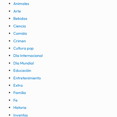
Animales
Arte
Bebidas
Ciencia
Comida
Crimen
Cultura pop
Día Internacional
Día Mundial
Educación
Entretenimiento
Extra
Familia
Fe
Historia
Inventos