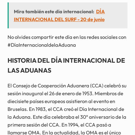
Mira también este día internacional:
DÍA
INTERNACIONAL DEL SURF - 20 de junio
No olvides compartir este día en las redes sociales con
#DíaInternacionaldelaAduana
HISTORIA DEL DÍA INTERNACIONAL DE
LAS ADUANAS
El Consejo de Cooperación Aduanera (CCA) celebró su
sesión inaugural el 26 de enero de 1953. Miembros de
diecisiete países europeos asistieron al evento en
Bruselas. En 1983, el CCA creó el Día Internacional de
la Aduana. Este día celebraba el 30º aniversario de la
primera sesión del CCA. En 1994, el CCA pasó a
llamarse OMA. En la actualidad, la OMA es el único