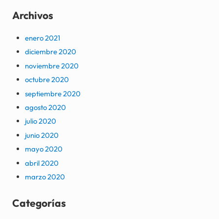
Archivos
enero 2021
diciembre 2020
noviembre 2020
octubre 2020
septiembre 2020
agosto 2020
julio 2020
junio 2020
mayo 2020
abril 2020
marzo 2020
Categorías