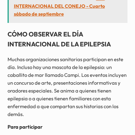
INTERNACIONAL DEL CONEJO - Cuarto
sábado de septiembre
CÓMO OBSERVAR EL DÍA
INTERNACIONAL DE LA EPILEPSIA
Muchas organizaciones sanitarias participan en este
día. Incluso hay una mascota de la epilepsia: un
caballito de mar llamado Campi. Los eventos incluyen
un concurso de arte, presentaciones informativas y
oradores especiales. Se anima a quienes tienen
epilepsia o a quienes tienen familiares con esta
enfermedad a que compartan sus historias con los
demás.
Para participar