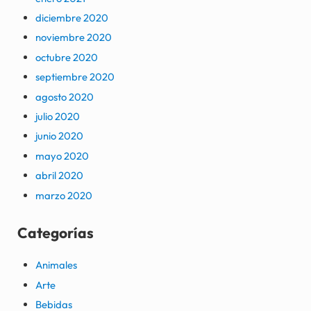
diciembre 2020
noviembre 2020
octubre 2020
septiembre 2020
agosto 2020
julio 2020
junio 2020
mayo 2020
abril 2020
marzo 2020
Categorías
Animales
Arte
Bebidas