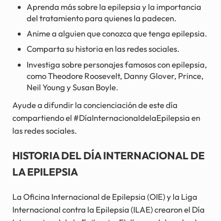
Aprenda más sobre la epilepsia y la importancia
del tratamiento para quienes la padecen.
Anime a alguien que conozca que tenga epilepsia.
Comparta su historia en las redes sociales.
Investiga sobre personajes famosos con epilepsia,
como Theodore Roosevelt, Danny Glover, Prince,
Neil Young y Susan Boyle.
Ayude a difundir la concienciación de este día
compartiendo el #DíaInternacionaldelaEpilepsia en
las redes sociales.
HISTORIA DEL DÍA INTERNACIONAL DE
LA EPILEPSIA
La Oficina Internacional de Epilepsia (OIE) y la Liga
Internacional contra la Epilepsia (ILAE) crearon el Día