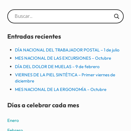
Sidebar
Entradas recientes
DÍA NACIONAL DEL TRABAJADOR POSTAL – 1 de julio
MES NACIONAL DE LAS EXCURSIONES – Octubre
DÍA DEL DOLOR DE MUELAS – 9 de febrero
VIERNES DE LA PIEL SINTÉTICA – Primer viernes de
diciembre
MES NACIONAL DE LA ERGONOMÍA – Octubre
Días a celebrar cada mes
Enero
Febrero