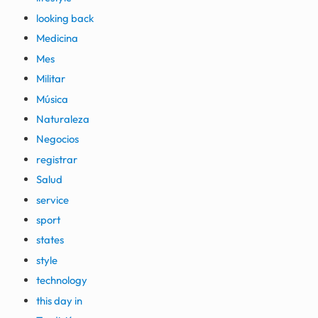
looking back
Medicina
Mes
Militar
Música
Naturaleza
Negocios
registrar
Salud
service
sport
states
style
technology
this day in