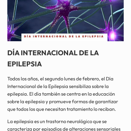
DÍA INTERNACIONAL DE LA
EPILEPSIA
Todos los años, el segundo lunes de febrero, el Día
Internacional de la Epilepsia sensibiliza sobre la
epilepsia. El día también se centra en la educación
sobre la epilepsia y promueve formas de garantizar
que todos los que necesitan tratamiento lo reciban.
La epilepsia es un trastorno neurológico que se
caracteriza por episodios de alteraciones sensoriales