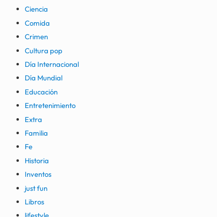
Ciencia
Comida
Crimen
Cultura pop
Día Internacional
Día Mundial
Educación
Entretenimiento
Extra
Familia
Fe
Historia
Inventos
just fun
Libros
lifestyle