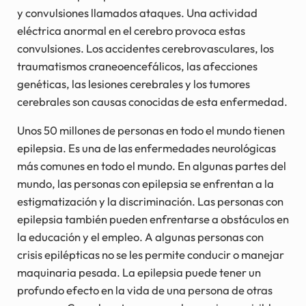
y convulsiones llamados ataques. Una actividad
eléctrica anormal en el cerebro provoca estas
convulsiones. Los accidentes cerebrovasculares, los
traumatismos craneoencefálicos, las afecciones
genéticas, las lesiones cerebrales y los tumores
cerebrales son causas conocidas de esta enfermedad.
Unos 50 millones de personas en todo el mundo tienen
epilepsia. Es una de las enfermedades neurológicas
más comunes en todo el mundo. En algunas partes del
mundo, las personas con epilepsia se enfrentan a la
estigmatización y la discriminación. Las personas con
epilepsia también pueden enfrentarse a obstáculos en
la educación y el empleo. A algunas personas con
crisis epilépticas no se les permite conducir o manejar
maquinaria pesada. La epilepsia puede tener un
profundo efecto en la vida de una persona de otras