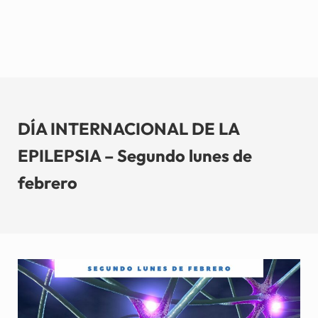
DÍA INTERNACIONAL DE LA
EPILEPSIA – Segundo lunes de
febrero