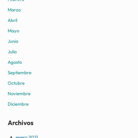
Marzo
Abril
Mayo
Junio
Julio
Agosto
Septiembre
Octubre
Noviembre
Diciembre
Archivos
enero 2021