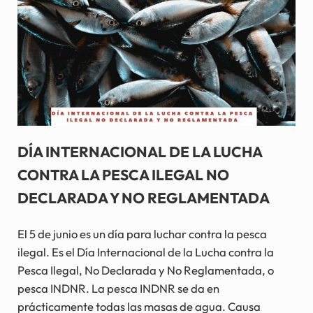
DÍA INTERNACIONAL DE LA LUCHA
CONTRA LA PESCA ILEGAL NO
DECLARADA Y NO REGLAMENTADA
El 5 de junio es un día para luchar contra la pesca
ilegal. Es el Día Internacional de la Lucha contra la
Pesca Ilegal, No Declarada y No Reglamentada, o
pesca INDNR. La pesca INDNR se da en
prácticamente todas las masas de agua. Causa