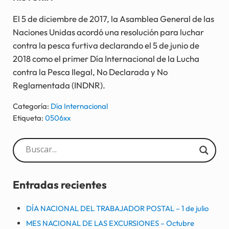
El 5 de diciembre de 2017, la Asamblea General de las
Naciones Unidas acordó una resolución para luchar
contra la pesca furtiva declarando el 5 de junio de
2018 como el primer Día Internacional de la Lucha
contra la Pesca Ilegal, No Declarada y No
Reglamentada (INDNR).
Categoría:
Día Internacional
Etiqueta:
0506xx
Sidebar
Entradas recientes
DÍA NACIONAL DEL TRABAJADOR POSTAL – 1 de julio
MES NACIONAL DE LAS EXCURSIONES – Octubre