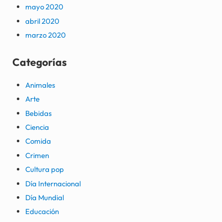
mayo 2020
abril 2020
marzo 2020
Categorías
Animales
Arte
Bebidas
Ciencia
Comida
Crimen
Cultura pop
Día Internacional
Día Mundial
Educación