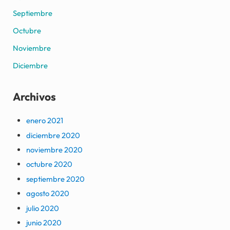
Septiembre
Octubre
Noviembre
Diciembre
Archivos
enero 2021
diciembre 2020
noviembre 2020
octubre 2020
septiembre 2020
agosto 2020
julio 2020
junio 2020