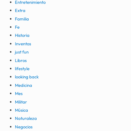
Entretenimiento
Extra
Familia
Fe
Historia
Inventos
just fun
Libros
lifestyle
looking back
Medicina
Mes
Militar
Música
Naturaleza
Negocios