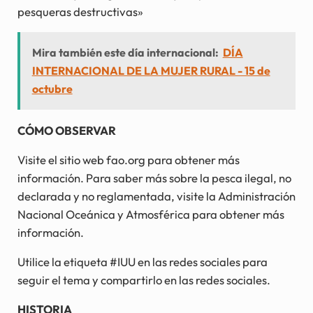
pesqueras destructivas»
Mira también este día internacional:
DÍA
INTERNACIONAL DE LA MUJER RURAL - 15 de
octubre
CÓMO OBSERVAR
Visite el sitio web fao.org para obtener más
información. Para saber más sobre la pesca ilegal, no
declarada y no reglamentada, visite la Administración
Nacional Oceánica y Atmosférica para obtener más
información.
Utilice la etiqueta #IUU en las redes sociales para
seguir el tema y compartirlo en las redes sociales.
HISTORIA