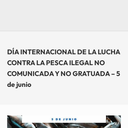
DÍA INTERNACIONAL DE LA LUCHA
CONTRA LA PESCA ILEGAL NO
COMUNICADA Y NO GRATUADA – 5
de junio