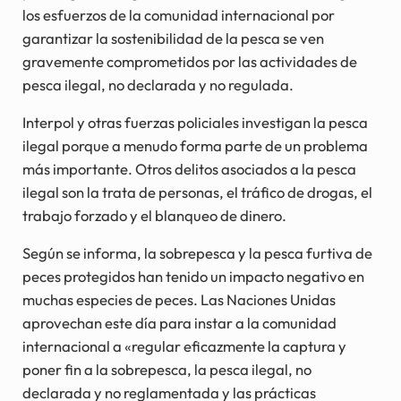
los esfuerzos de la comunidad internacional por
garantizar la sostenibilidad de la pesca se ven
gravemente comprometidos por las actividades de
pesca ilegal, no declarada y no regulada.
Interpol y otras fuerzas policiales investigan la pesca
ilegal porque a menudo forma parte de un problema
más importante. Otros delitos asociados a la pesca
ilegal son la trata de personas, el tráfico de drogas, el
trabajo forzado y el blanqueo de dinero.
Según se informa, la sobrepesca y la pesca furtiva de
peces protegidos han tenido un impacto negativo en
muchas especies de peces. Las Naciones Unidas
aprovechan este día para instar a la comunidad
internacional a «regular eficazmente la captura y
poner fin a la sobrepesca, la pesca ilegal, no
declarada y no reglamentada y las prácticas