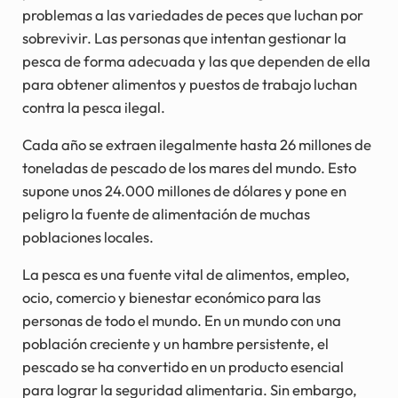
problemas a las variedades de peces que luchan por
sobrevivir. Las personas que intentan gestionar la
pesca de forma adecuada y las que dependen de ella
para obtener alimentos y puestos de trabajo luchan
contra la pesca ilegal.
Cada año se extraen ilegalmente hasta 26 millones de
toneladas de pescado de los mares del mundo. Esto
supone unos 24.000 millones de dólares y pone en
peligro la fuente de alimentación de muchas
poblaciones locales.
La pesca es una fuente vital de alimentos, empleo,
ocio, comercio y bienestar económico para las
personas de todo el mundo. En un mundo con una
población creciente y un hambre persistente, el
pescado se ha convertido en un producto esencial
para lograr la seguridad alimentaria. Sin embargo,