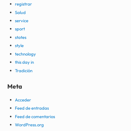
registrar
Salud
service
sport
states
style
technology
this day in
Tradición
Meta
Acceder
Feed de entradas
Feed de comentarios
WordPress.org