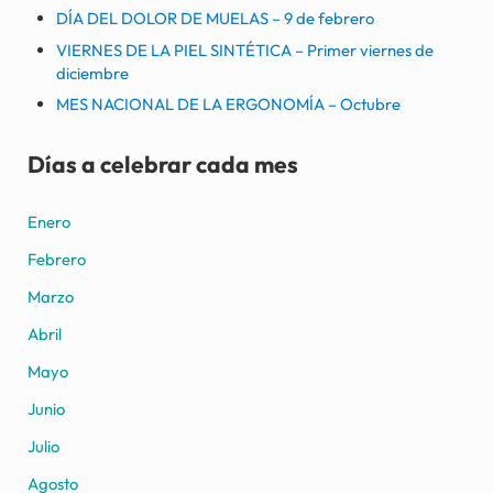
DÍA DEL DOLOR DE MUELAS – 9 de febrero
VIERNES DE LA PIEL SINTÉTICA – Primer viernes de
diciembre
MES NACIONAL DE LA ERGONOMÍA – Octubre
Días a celebrar cada mes
Enero
Febrero
Marzo
Abril
Mayo
Junio
Julio
Agosto