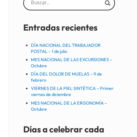
Sidebar
Entradas recientes
DÍA NACIONAL DEL TRABAJADOR
POSTAL – 1 de julio
MES NACIONAL DE LAS EXCURSIONES –
Octubre
DÍA DEL DOLOR DE MUELAS – 9 de
febrero
VIERNES DE LA PIEL SINTÉTICA – Primer
viernes de diciembre
MES NACIONAL DE LA ERGONOMÍA –
Octubre
Días a celebrar cada