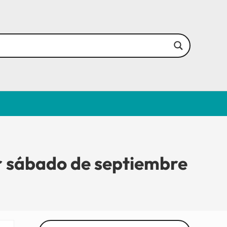
sábado de septiembre