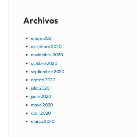
Archivos
enero 2021
diciembre 2020
noviembre 2020
octubre 2020
septiembre 2020
agosto 2020
julio 2020
junio 2020
mayo 2020
abril 2020
marzo 2020