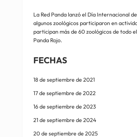
La Red Panda lanzó el Día Internacional d
algunos zoológicos participaron en activid
participan más de 60 zoológicos de todo e
Panda Rojo.
FECHAS
18 de septiembre de 2021
17 de septiembre de 2022
16 de septiembre de 2023
21 de septiembre de 2024
20 de septiembre de 2025