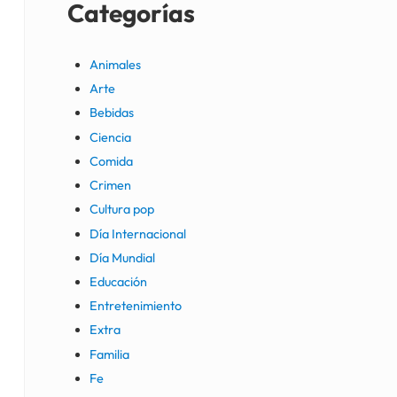
Categorías
Animales
Arte
Bebidas
Ciencia
Comida
Crimen
Cultura pop
Día Internacional
Día Mundial
Educación
Entretenimiento
Extra
Familia
Fe