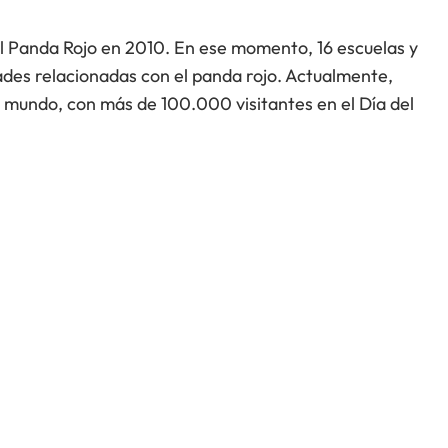
el Panda Rojo en 2010. En ese momento, 16 escuelas y
ades relacionadas con el panda rojo. Actualmente,
l mundo, con más de 100.000 visitantes en el Día del