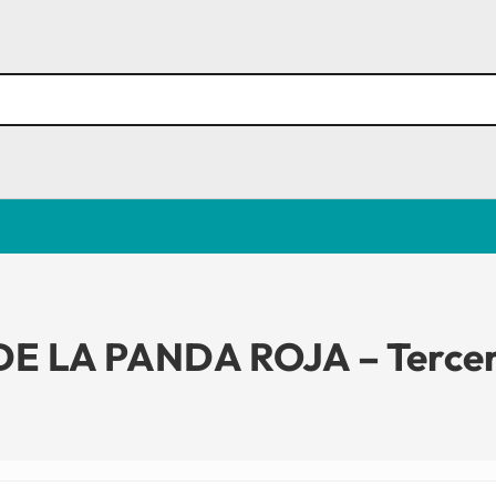
 LA PANDA ROJA – Tercer 