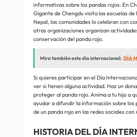
informativas sobre los pandas rojos. En Chi
Gigante de Chengdu visita las escuelas de 
Nepal, las comunidades lo celebran con con
otras organizaciones organizan actividades
conservación del panda rojo.
Mira también este día internacional:
DÍA M
Si quieres participar en el Día Internacion
ver si tienen alguna actividad. Haz un don
proteger al panda rojo. Anima a tu hijo a 
ayudar a difundir la información sobre lo
de un panda rojo en las redes sociales co
HISTORIA DEL DÍA INTE