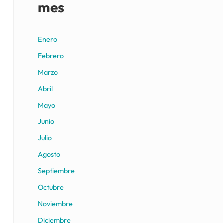
mes
Enero
Febrero
Marzo
Abril
Mayo
Junio
Julio
Agosto
Septiembre
Octubre
Noviembre
Diciembre