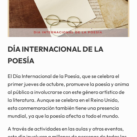
DÍA INTERNACIONAL DE LA
POESÍA
El Día Internacional de la Poesía, que se celebra el
primer jueves de octubre, promueve la poesía y anima
al público a involucrarse con este género artístico de
la literatura. Aunque se celebra en el Reino Unido,
esta conmemoración también tiene una presencia
mundial, ya que la poesía afecta a todo el mundo.
A través de actividades en las aulas y otros eventos,
este día involucra a millones de personas de todas las