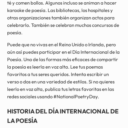
té y comen bollos. Algunos incluso se animan a hacer
karaoke de poesía. Las bibliotecas, los hospitales y
otras organizaciones también organizan actos para
celebrarlo. También se celebran muchos concursos de
poesía.
Puede que no vivas en el Reino Unido o Irlanda, pero
aún así puedes participar en el Día Internacional de la
Poesía. Una de las formas más eficaces de compartir
la poesía es leerla en voz alta. Lee tus poemas
favoritos a tus seres queridos. Intenta escribir un
verso o dos en una variedad de estilos. Si no quieres
leerlo en voz alta, publica tus letras favoritas en las
redes sociales usando #NationalPoetryDay.
HISTORIA DEL DÍA INTERNACIONAL DE
LA POESÍA