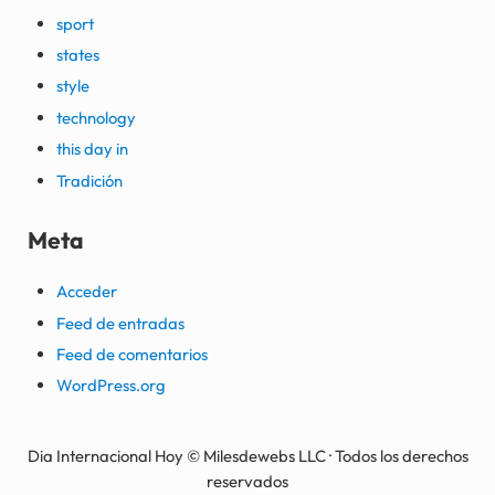
sport
states
style
technology
this day in
Tradición
Meta
Acceder
Feed de entradas
Feed de comentarios
WordPress.org
Dia Internacional Hoy © Milesdewebs LLC · Todos los derechos
reservados