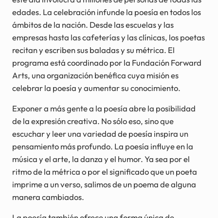
edades. La celebración infunde la poesía en todos los
ámbitos de la nación. Desde las escuelas y las
empresas hasta las cafeterías y las clínicas, los poetas
recitan y escriben sus baladas y su métrica. El
programa está coordinado por la Fundación Forward
Arts, una organización benéfica cuya misión es
celebrar la poesía y aumentar su conocimiento.
Exponer a más gente a la poesía abre la posibilidad
de la expresión creativa. No sólo eso, sino que
escuchar y leer una variedad de poesía inspira un
pensamiento más profundo. La poesía influye en la
música y el arte, la danza y el humor. Ya sea por el
ritmo de la métrica o por el significado que un poeta
imprime a un verso, salimos de un poema de alguna
manera cambiados.
La poesía también ofrece una forma única de