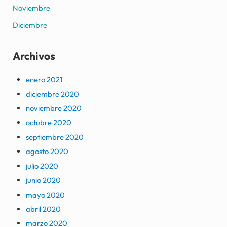
Noviembre
Diciembre
Archivos
enero 2021
diciembre 2020
noviembre 2020
octubre 2020
septiembre 2020
agosto 2020
julio 2020
junio 2020
mayo 2020
abril 2020
marzo 2020