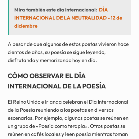
Mira también este día internacional:
DÍA
INTERNACIONAL DE LA NEUTRALIDAD - 12 de
diciembre
A pesar de que algunos de estos poetas vivieron hace
cientos de años, su poesía se sigue leyendo,
disfrutando y memorizando hoy en día.
CÓMO OBSERVAR EL DÍA
INTERNACIONAL DE LA POESÍA
El Reino Unido e Irlanda celebran el Día Internacional
de la Poesía reuniendo a los poetas en diversos
escenarios. Por ejemplo, algunos poetas se reúnen en
un grupo de «Poesía como terapia». Otros poetas se
reúnen en cafés locales y leen poesía mientras toman