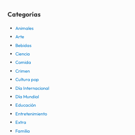
Categorías
Animales
Arte
Bebidas
Ciencia
Comida
Crimen
Cultura pop
Día Internacional
Día Mundial
Educación
Entretenimiento
Extra
Familia