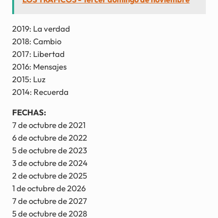
2019: La verdad
2018: Cambio
2017: Libertad
2016: Mensajes
2015: Luz
2014: Recuerda
FECHAS:
7 de octubre de 2021
6 de octubre de 2022
5 de octubre de 2023
3 de octubre de 2024
2 de octubre de 2025
1 de octubre de 2026
7 de octubre de 2027
5 de octubre de 2028