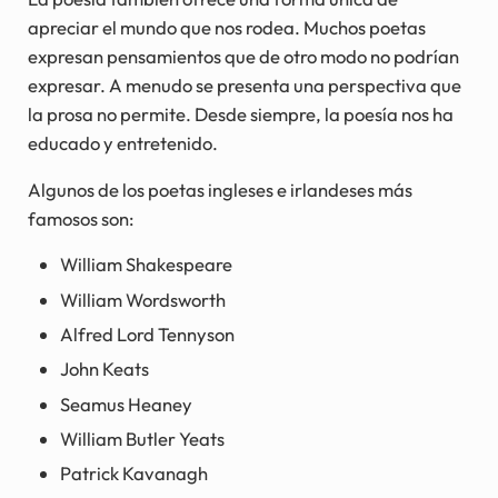
apreciar el mundo que nos rodea. Muchos poetas
expresan pensamientos que de otro modo no podrían
expresar. A menudo se presenta una perspectiva que
la prosa no permite. Desde siempre, la poesía nos ha
educado y entretenido.
Algunos de los poetas ingleses e irlandeses más
famosos son:
William Shakespeare
William Wordsworth
Alfred Lord Tennyson
John Keats
Seamus Heaney
William Butler Yeats
Patrick Kavanagh