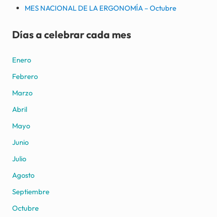
MES NACIONAL DE LA ERGONOMÍA – Octubre
Días a celebrar cada mes
Enero
Febrero
Marzo
Abril
Mayo
Junio
Julio
Agosto
Septiembre
Octubre