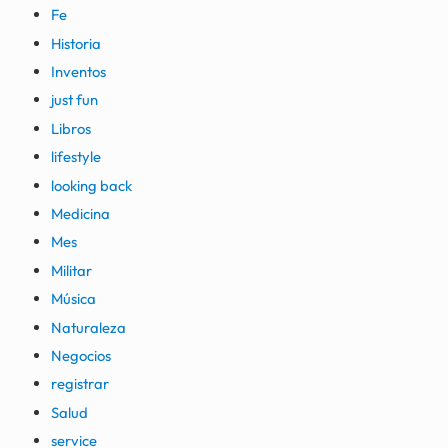
Fe
Historia
Inventos
just fun
Libros
lifestyle
looking back
Medicina
Mes
Militar
Música
Naturaleza
Negocios
registrar
Salud
service