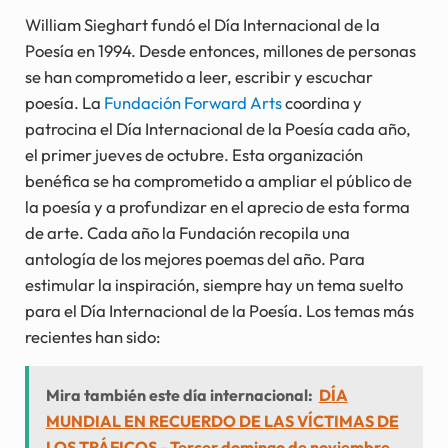
William Sieghart fundó el Día Internacional de la
Poesía en 1994. Desde entonces, millones de personas
se han comprometido a leer, escribir y escuchar
poesía. La
Fundación Forward Arts
coordina y
patrocina el Día Internacional de la Poesía cada año,
el primer jueves de octubre. Esta organización
benéfica se ha comprometido a ampliar el público de
la poesía y a profundizar en el aprecio de esta forma
de arte. Cada año la Fundación recopila una
antología de los mejores poemas del año. Para
estimular la inspiración, siempre hay un tema suelto
para el Día Internacional de la Poesía. Los temas más
recientes han sido:
Mira también este día internacional:
DÍA
MUNDIAL EN RECUERDO DE LAS VÍCTIMAS DE
LOS TRÁFICOS - Tercer domingo de noviembre