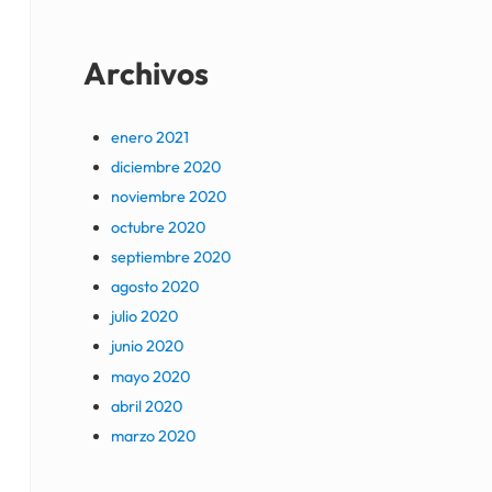
Archivos
enero 2021
diciembre 2020
noviembre 2020
octubre 2020
septiembre 2020
agosto 2020
julio 2020
junio 2020
mayo 2020
abril 2020
marzo 2020