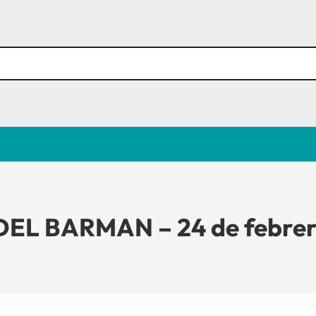
EL BARMAN – 24 de febre