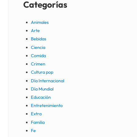
Categorías
Animales
Arte
Bebidas
Ciencia
Comida
Crimen
Cultura pop
Día Internacional
Día Mundial
Educación
Entretenimiento
Extra
Familia
Fe