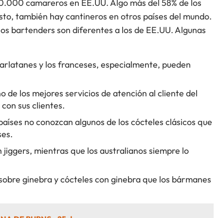
50.000 camareros en EE.UU. Algo más del 58% de los
sto, también hay cantineros en otros países del mundo.
os bartenders son diferentes a los de EE.UU. Algunas
arlatanes y los franceses, especialmente, pueden
 de los mejores servicios de atención al cliente del
con sus clientes.
países no conozcan algunos de los cócteles clásicos que
es.
jiggers, mientras que los australianos siempre lo
obre ginebra y cócteles con ginebra que los bármanes