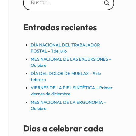
Sidebar
Entradas recientes
DÍA NACIONAL DEL TRABAJADOR
POSTAL – 1 de julio
MES NACIONAL DE LAS EXCURSIONES –
Octubre
DÍA DEL DOLOR DE MUELAS – 9 de
febrero
VIERNES DE LA PIEL SINTÉTICA – Primer
viernes de diciembre
MES NACIONAL DE LA ERGONOMÍA –
Octubre
Días a celebrar cada