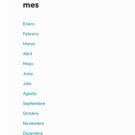
mes
Enero
Febrero
Marzo
Abril
Mayo
Junio
Julio
Agosto
Septiembre
Octubre
Noviembre
Diciembre