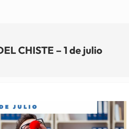
 CHISTE – 1 de julio