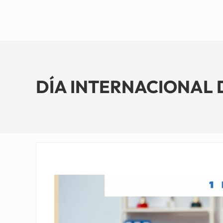
DÍA INTERNACIONAL DEL