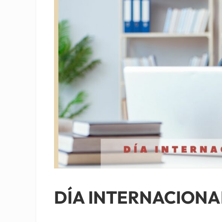
DÍA INTERNACIONA