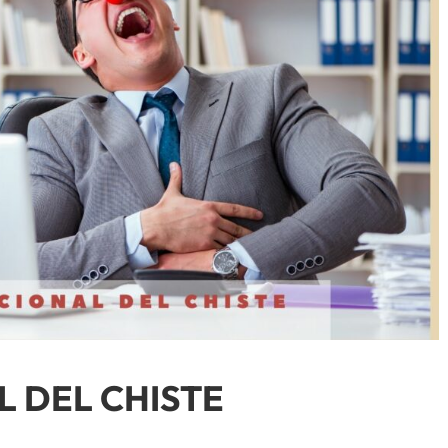
L DEL CHISTE