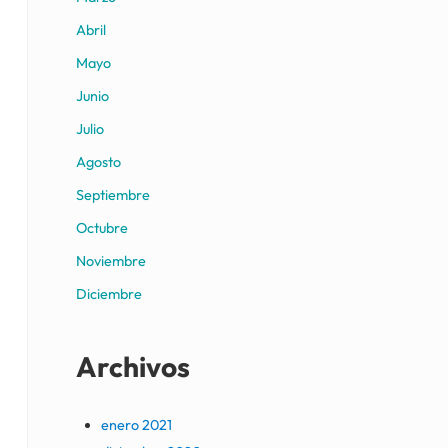
Abril
Mayo
Junio
Julio
Agosto
Septiembre
Octubre
Noviembre
Diciembre
Archivos
enero 2021