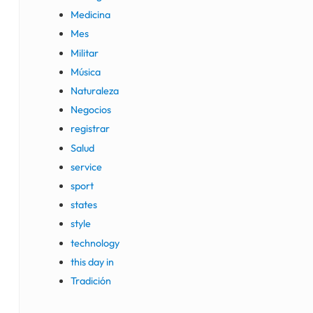
Medicina
Mes
Militar
Música
Naturaleza
Negocios
registrar
Salud
service
sport
states
style
technology
this day in
Tradición