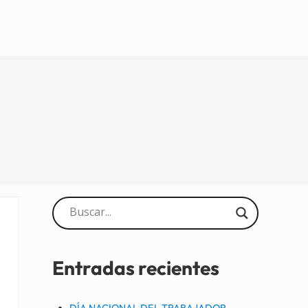
Sidebar
Entradas recientes
DÍA NACIONAL DEL TRABAJADOR