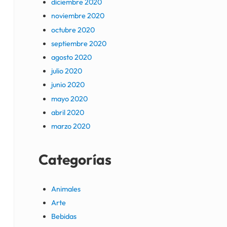
diciembre 2020
noviembre 2020
octubre 2020
septiembre 2020
agosto 2020
julio 2020
junio 2020
mayo 2020
abril 2020
marzo 2020
Categorías
Animales
Arte
Bebidas