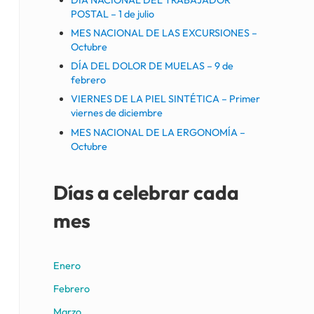
POSTAL – 1 de julio
MES NACIONAL DE LAS EXCURSIONES –
Octubre
DÍA DEL DOLOR DE MUELAS – 9 de
febrero
VIERNES DE LA PIEL SINTÉTICA – Primer
viernes de diciembre
MES NACIONAL DE LA ERGONOMÍA –
Octubre
Días a celebrar cada
mes
Enero
Febrero
Marzo