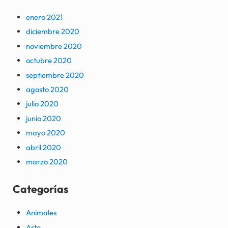
enero 2021
diciembre 2020
noviembre 2020
octubre 2020
septiembre 2020
agosto 2020
julio 2020
junio 2020
mayo 2020
abril 2020
marzo 2020
Categorías
Animales
Arte