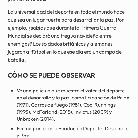
La universalidad del deporte en todo el mundo hace
que sea un lugar fuerte para desarrollar la paz. Por
ejemplo, ¿sabías que durante la Primera Guerra
Mundial se declaró una tregua navideña entre
enemigos? Los soldados británicos y alemanes
jugaron al fútbol en lo que ese día era un campo de
batalla.
CÓMO SE PUEDE OBSERVAR
Ve una película que muestre el valor del deporte
en el desarrollo y la paz, como La canción de Brian
(1971), Carros de fuego (1981), Cool Runnings
(1993), McFarland (2015), Invictus (2009) y
Unbroken (2014).
Forma parte de la Fundación Deporte, Desarrollo
y Paz