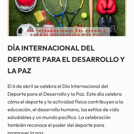
DÍA INTERNACIONAL DEL
DEPORTE PARA EL DESARROLLO Y
LA PAZ
El 6 de abril se celebra el Día Internacional del
Deporte para el Desarrollo y la Paz. Este día celebra
cómo el deporte y la actividad física contribuyen a la
educación, el desarrollo humano, los estilos de vida
saludables y un mundo pacífico. La celebración
también reconoce el poder del deporte para
promover la paz.