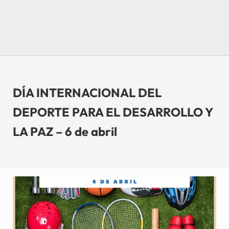
DÍA INTERNACIONAL DEL
DEPORTE PARA EL DESARROLLO Y
LA PAZ – 6 de abril