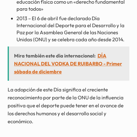
educación física como un «derecho fundamental
para todos»
2013 – El 6 de abril fue declarado Día
Internacional del Deporte para el Desarrollo y la
Paz por la Asamblea General de las Naciones
Unidas (ONU) y se celebra cada año desde 2014.
Mira también este día internacional:
DÍA
NACIONAL DEL VODKA DE RUIBARBO - Primer
sábado de diciembre
La adopción de este Día significa el creciente
reconocimiento por parte de la ONU de la influencia
positiva que el deporte puede tener en el avance de
los derechos humanos y el desarrollo social y
económico.