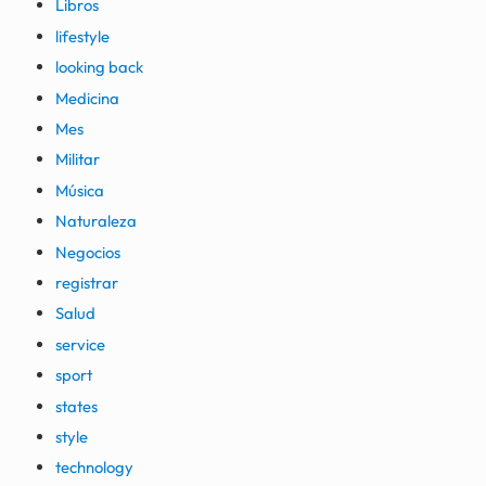
Libros
lifestyle
looking back
Medicina
Mes
Militar
Música
Naturaleza
Negocios
registrar
Salud
service
sport
states
style
technology