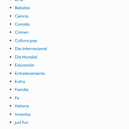
Bebidas
Ciencia
Comida
Crimen
Cultura pop
Día Internacional
Día Mundial
Educación
Entretenimiento
Extra
Familia
Fe
Historia
Inventos
just fun