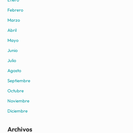
Febrero
Marzo
Abril
Mayo
Junio
Julio
Agosto
Septiembre
Octubre
Noviembre
Diciembre
Archivos