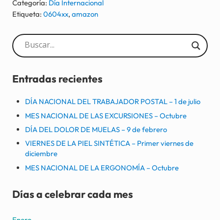
Categoría:
Día Internacional
Etiqueta:
0604xx
,
amazon
Sidebar
Entradas recientes
DÍA NACIONAL DEL TRABAJADOR POSTAL – 1 de julio
MES NACIONAL DE LAS EXCURSIONES – Octubre
DÍA DEL DOLOR DE MUELAS – 9 de febrero
VIERNES DE LA PIEL SINTÉTICA – Primer viernes de
diciembre
MES NACIONAL DE LA ERGONOMÍA – Octubre
Días a celebrar cada mes
Enero