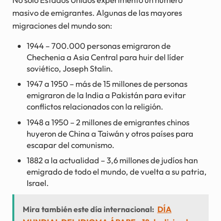
masivo de emigrantes. Algunas de las mayores
migraciones del mundo son:
1944 – 700.000 personas emigraron de
Chechenia a Asia Central para huir del líder
soviético, Joseph Stalin.
1947 a 1950 – más de 15 millones de personas
emigraron de la India a Pakistán para evitar
conflictos relacionados con la religión.
1948 a 1950 – 2 millones de emigrantes chinos
huyeron de China a Taiwán y otros países para
escapar del comunismo.
1882 a la actualidad – 3,6 millones de judíos han
emigrado de todo el mundo, de vuelta a su patria,
Israel.
Mira también este día internacional:
DÍA