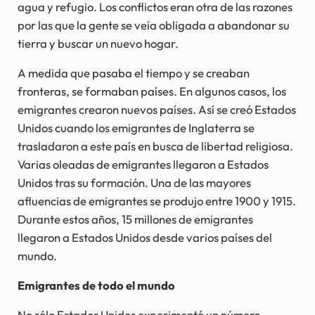
agua y refugio. Los conflictos eran otra de las razones
por las que la gente se veía obligada a abandonar su
tierra y buscar un nuevo hogar.
A medida que pasaba el tiempo y se creaban
fronteras, se formaban países. En algunos casos, los
emigrantes crearon nuevos países. Así se creó Estados
Unidos cuando los emigrantes de Inglaterra se
trasladaron a este país en busca de libertad religiosa.
Varias oleadas de emigrantes llegaron a Estados
Unidos tras su formación. Una de las mayores
afluencias de emigrantes se produjo entre 1900 y 1915.
Durante estos años, 15 millones de emigrantes
llegaron a Estados Unidos desde varios países del
mundo.
Emigrantes de todo el mundo
No sólo Estados Unidos experimentó un número