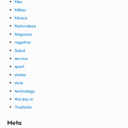
Mes
Militar
Música
Naturaleza
Negocios
registrar
Salud
service
sport
states
style
technology
this day in
Tradición
Meta