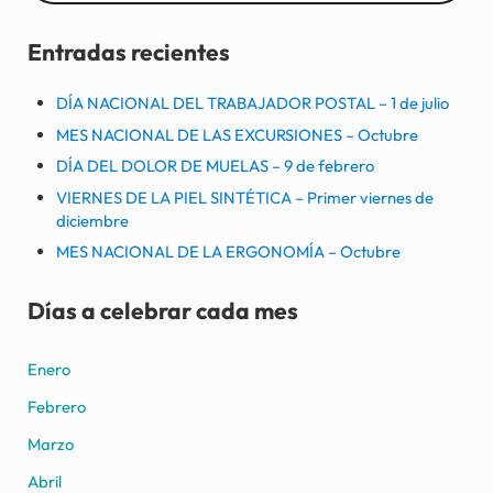
Entradas recientes
DÍA NACIONAL DEL TRABAJADOR POSTAL – 1 de julio
MES NACIONAL DE LAS EXCURSIONES – Octubre
DÍA DEL DOLOR DE MUELAS – 9 de febrero
VIERNES DE LA PIEL SINTÉTICA – Primer viernes de
diciembre
MES NACIONAL DE LA ERGONOMÍA – Octubre
Días a celebrar cada mes
Enero
Febrero
Marzo
Abril