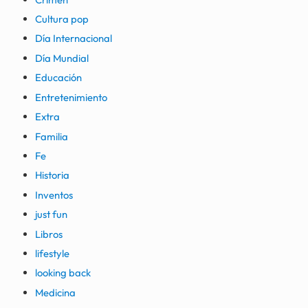
Cultura pop
Día Internacional
Día Mundial
Educación
Entretenimiento
Extra
Familia
Fe
Historia
Inventos
just fun
Libros
lifestyle
looking back
Medicina