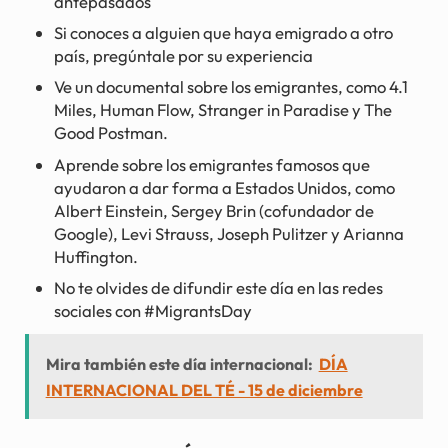
antepasados
Si conoces a alguien que haya emigrado a otro
país, pregúntale por su experiencia
Ve un documental sobre los emigrantes, como 4.1
Miles, Human Flow, Stranger in Paradise y The
Good Postman.
Aprende sobre los emigrantes famosos que
ayudaron a dar forma a Estados Unidos, como
Albert Einstein, Sergey Brin (cofundador de
Google), Levi Strauss, Joseph Pulitzer y Arianna
Huffington.
No te olvides de difundir este día en las redes
sociales con #MigrantsDay
Mira también este día internacional:
DÍA
INTERNACIONAL DEL TÉ - 15 de diciembre