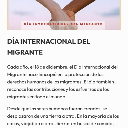
DÍA INTERNACIONAL DEL
MIGRANTE
Cada año, el 18 de diciembre, el Día Internacional del
Migrante hace hincapié en la protección de los
derechos humanos de los migrantes. El día también
reconoce las contribuciones y los esfuerzos de los
migrantes en todo el mundo.
Desde que los seres humanos fueron creados, se
desplazaron de una tierra a otra. En la mayoría de los
casos, viajaban a otras tierras en busca de comida,