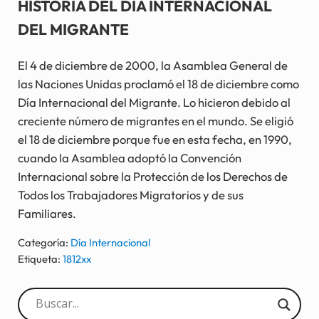
HISTORIA DEL DÍA INTERNACIONAL
DEL MIGRANTE
El 4 de diciembre de 2000, la Asamblea General de
las Naciones Unidas proclamó el 18 de diciembre como
Día Internacional del Migrante. Lo hicieron debido al
creciente número de migrantes en el mundo. Se eligió
el 18 de diciembre porque fue en esta fecha, en 1990,
cuando la Asamblea adoptó la Convención
Internacional sobre la Protección de los Derechos de
Todos los Trabajadores Migratorios y de sus
Familiares.
Categoría:
Día Internacional
Etiqueta:
1812xx
Sidebar