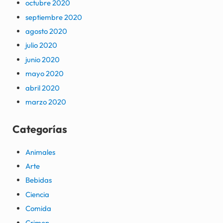
octubre 2020
septiembre 2020
agosto 2020
julio 2020
junio 2020
mayo 2020
abril 2020
marzo 2020
Categorías
Animales
Arte
Bebidas
Ciencia
Comida
Crimen