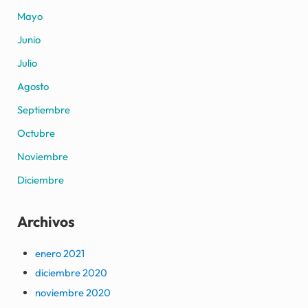
Mayo
Junio
Julio
Agosto
Septiembre
Octubre
Noviembre
Diciembre
Archivos
enero 2021
diciembre 2020
noviembre 2020