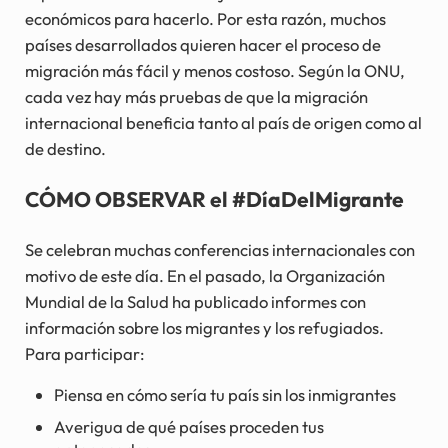
económicos para hacerlo. Por esta razón, muchos
países desarrollados quieren hacer el proceso de
migración más fácil y menos costoso. Según la ONU,
cada vez hay más pruebas de que la migración
internacional beneficia tanto al país de origen como al
de destino.
CÓMO OBSERVAR el #DíaDelMigrante
Se celebran muchas conferencias internacionales con
motivo de este día. En el pasado, la Organización
Mundial de la Salud ha publicado informes con
información sobre los migrantes y los refugiados.
Para participar:
Piensa en cómo sería tu país sin los inmigrantes
Averigua de qué países proceden tus