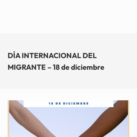
DÍA INTERNACIONAL DEL
MIGRANTE – 18 de diciembre