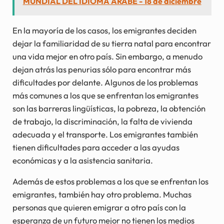
MUNDIAL DEL IDIOMA ÁRABE - 18 de diciembre
En la mayoría de los casos, los emigrantes deciden
dejar la familiaridad de su tierra natal para encontrar
una vida mejor en otro país. Sin embargo, a menudo
dejan atrás las penurias sólo para encontrar más
dificultades por delante. Algunos de los problemas
más comunes a los que se enfrentan los emigrantes
son las barreras lingüísticas, la pobreza, la obtención
de trabajo, la discriminación, la falta de vivienda
adecuada y el transporte. Los emigrantes también
tienen dificultades para acceder a las ayudas
económicas y a la asistencia sanitaria.
Además de estos problemas a los que se enfrentan los
emigrantes, también hay otro problema. Muchas
personas que quieren emigrar a otro país con la
esperanza de un futuro mejor no tienen los medios