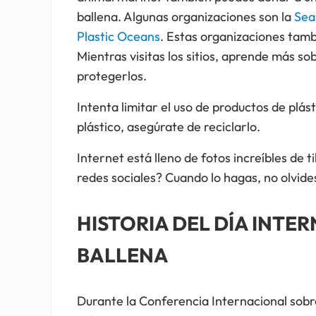
ballena. Algunas organizaciones son la
Sea
Plastic Oceans
. Estas organizaciones tam
Mientras visitas los sitios, aprende más so
protegerlos.
Intenta limitar el uso de productos de plás
plástico, asegúrate de reciclarlo.
Internet está lleno de fotos increíbles de 
redes sociales? Cuando lo hagas, no olvid
HISTORIA DEL DÍA INTE
BALLENA
Durante la Conferencia Internacional sobr