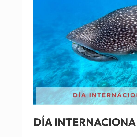
DÍA INTERNACIONA