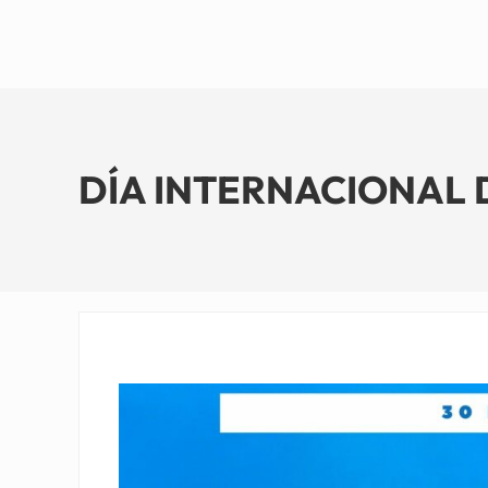
DÍA INTERNACIONAL D