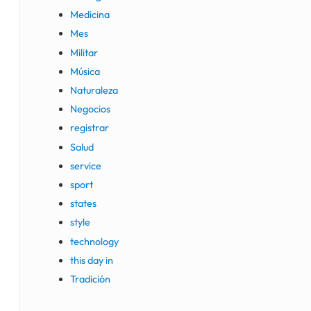
Medicina
Mes
Militar
Música
Naturaleza
Negocios
registrar
Salud
service
sport
states
style
technology
this day in
Tradición