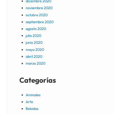
diciembre 2020
noviembre 2020
octubre 2020
septiembre 2020
agosto 2020
julio 2020
junio 2020
mayo 2020
abril 2020
marzo 2020
Categorías
Animales
Arte
Bebidas