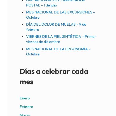
POSTAL – 1 de julio
MES NACIONAL DE LAS EXCURSIONES –
Octubre
DÍA DEL DOLOR DE MUELAS – 9 de
febrero
VIERNES DE LA PIEL SINTÉTICA – Primer
viernes de diciembre
MES NACIONAL DE LA ERGONOMÍA –
Octubre
Días a celebrar cada
mes
Enero
Febrero
Marzo