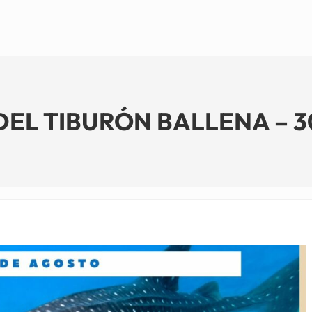
EL TIBURÓN BALLENA – 30