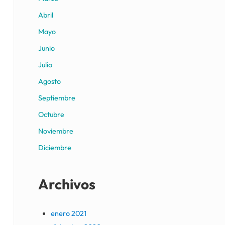
Abril
Mayo
Junio
Julio
Agosto
Septiembre
Octubre
Noviembre
Diciembre
Archivos
enero 2021