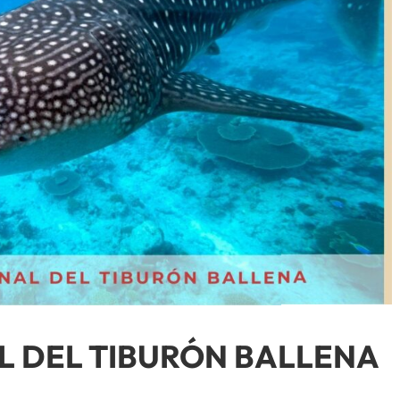
L DEL TIBURÓN BALLENA