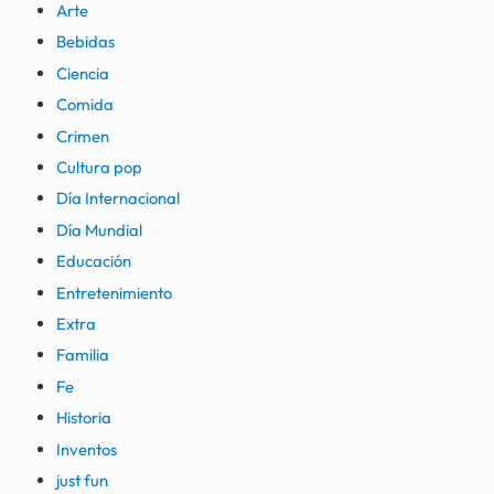
Arte
Bebidas
Ciencia
Comida
Crimen
Cultura pop
Día Internacional
Día Mundial
Educación
Entretenimiento
Extra
Familia
Fe
Historia
Inventos
just fun