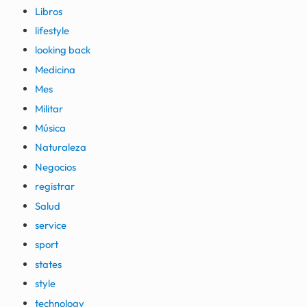
Libros
lifestyle
looking back
Medicina
Mes
Militar
Música
Naturaleza
Negocios
registrar
Salud
service
sport
states
style
technology