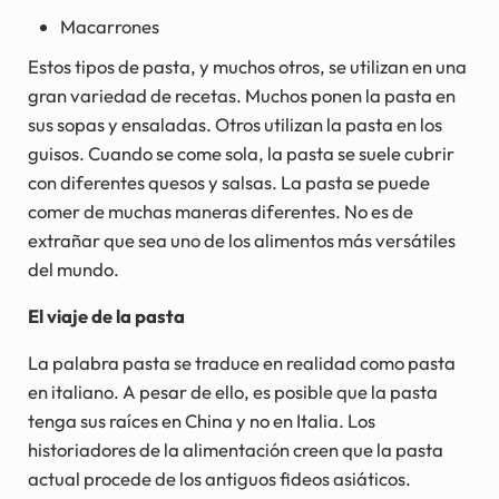
Macarrones
Estos tipos de pasta, y muchos otros, se utilizan en una
gran variedad de recetas. Muchos ponen la pasta en
sus sopas y ensaladas. Otros utilizan la pasta en los
guisos. Cuando se come sola, la pasta se suele cubrir
con diferentes quesos y salsas. La pasta se puede
comer de muchas maneras diferentes. No es de
extrañar que sea uno de los alimentos más versátiles
del mundo.
El viaje de la pasta
La palabra pasta se traduce en realidad como pasta
en italiano. A pesar de ello, es posible que la pasta
tenga sus raíces en China y no en Italia. Los
historiadores de la alimentación creen que la pasta
actual procede de los antiguos fideos asiáticos.