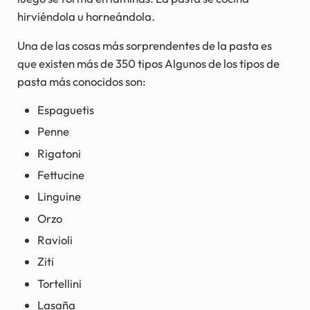
hirviéndola u horneándola.
Una de las cosas más sorprendentes de la pasta es
que existen más de 350 tipos Algunos de los tipos de
pasta más conocidos son:
Espaguetis
Penne
Rigatoni
Fettucine
Linguine
Orzo
Ravioli
Ziti
Tortellini
Lasaña