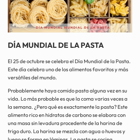
DÍA MUNDIAL DE LA PASTA
El 25 de octubre se celebra el Día Mundial de la Pasta.
Este día celebra uno de los alimentos favoritos y más
versátiles del mundo.
Probablemente haya comido pasta alguna vez en su
vida. Lo más probable es que la coma varias veces a
la semana. ¿Pero qué es exactamente la pasta? Este
alimento rico en hidratos de carbono se elabora con
una masa sin levadura procedente de la harina de
trigo duro. La harina se mezcla con agua o huevos y
luego se forma en láminas. La pasta se cocina