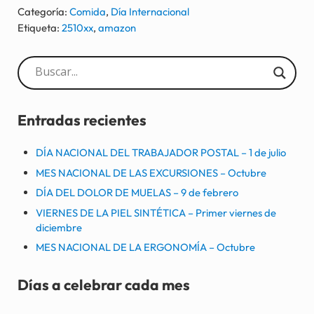
Categoría:
Comida
,
Día Internacional
Etiqueta:
2510xx
,
amazon
Sidebar
Entradas recientes
DÍA NACIONAL DEL TRABAJADOR POSTAL – 1 de julio
MES NACIONAL DE LAS EXCURSIONES – Octubre
DÍA DEL DOLOR DE MUELAS – 9 de febrero
VIERNES DE LA PIEL SINTÉTICA – Primer viernes de
diciembre
MES NACIONAL DE LA ERGONOMÍA – Octubre
Días a celebrar cada mes