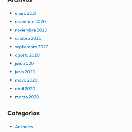
enero 2021
diciembre 2020
noviembre 2020
octubre 2020
septiembre 2020
agosto 2020
julio 2020
junio 2020
mayo 2020
abril 2020
marzo 2020
Categorías
Animales