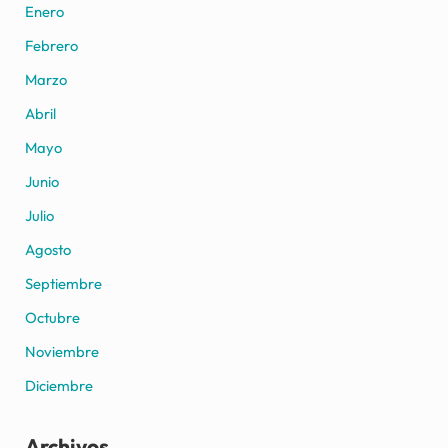
Enero
Febrero
Marzo
Abril
Mayo
Junio
Julio
Agosto
Septiembre
Octubre
Noviembre
Diciembre
Archivos