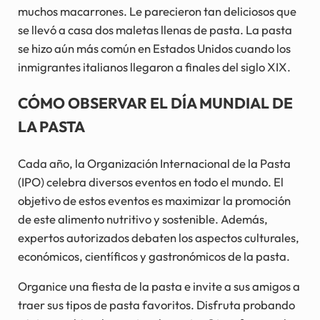
muchos macarrones. Le parecieron tan deliciosos que
se llevó a casa dos maletas llenas de pasta. La pasta
se hizo aún más común en Estados Unidos cuando los
inmigrantes italianos llegaron a finales del siglo XIX.
CÓMO OBSERVAR EL DÍA MUNDIAL DE
LA PASTA
Cada año, la Organización Internacional de la Pasta
(IPO) celebra diversos eventos en todo el mundo. El
objetivo de estos eventos es maximizar la promoción
de este alimento nutritivo y sostenible. Además,
expertos autorizados debaten los aspectos culturales,
económicos, científicos y gastronómicos de la pasta.
Organice una fiesta de la pasta e invite a sus amigos a
traer sus tipos de pasta favoritos. Disfruta probando