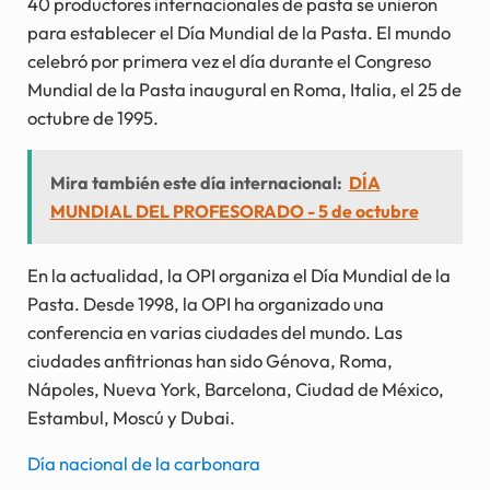
40 productores internacionales de pasta se unieron
para establecer el Día Mundial de la Pasta. El mundo
celebró por primera vez el día durante el Congreso
Mundial de la Pasta inaugural en Roma, Italia, el 25 de
octubre de 1995.
Mira también este día internacional:
DÍA
MUNDIAL DEL PROFESORADO - 5 de octubre
En la actualidad, la OPI organiza el Día Mundial de la
Pasta. Desde 1998, la OPI ha organizado una
conferencia en varias ciudades del mundo. Las
ciudades anfitrionas han sido Génova, Roma,
Nápoles, Nueva York, Barcelona, Ciudad de México,
Estambul, Moscú y Dubai.
Día nacional de la carbonara