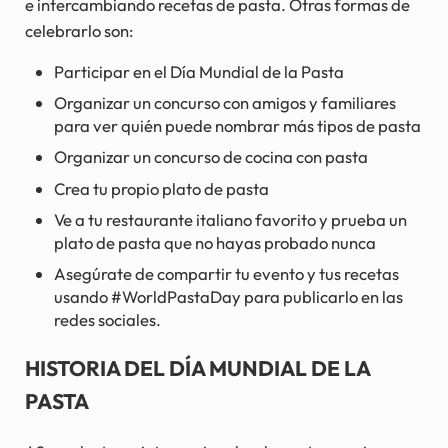
e intercambiando recetas de pasta. Otras formas de
celebrarlo son:
Participar en el Día Mundial de la Pasta
Organizar un concurso con amigos y familiares
para ver quién puede nombrar más tipos de pasta
Organizar un concurso de cocina con pasta
Crea tu propio plato de pasta
Ve a tu restaurante italiano favorito y prueba un
plato de pasta que no hayas probado nunca
Asegúrate de compartir tu evento y tus recetas
usando #WorldPastaDay para publicarlo en las
redes sociales.
HISTORIA DEL DÍA MUNDIAL DE LA
PASTA