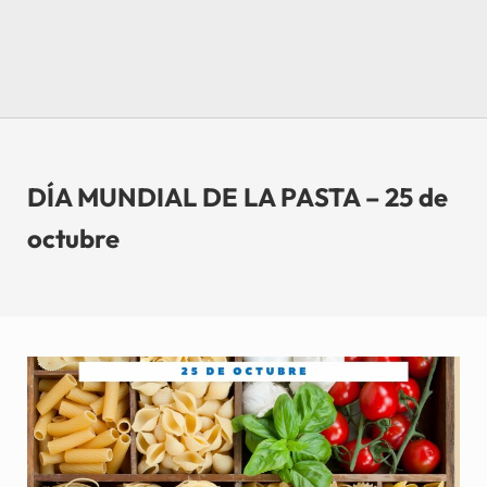
DÍA MUNDIAL DE LA PASTA – 25 de
octubre