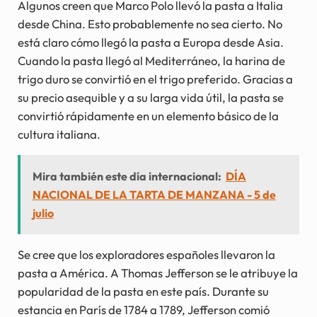
Algunos creen que Marco Polo llevó la pasta a Italia
desde China. Esto probablemente no sea cierto. No
está claro cómo llegó la pasta a Europa desde Asia.
Cuando la pasta llegó al Mediterráneo, la harina de
trigo duro se convirtió en el trigo preferido. Gracias a
su precio asequible y a su larga vida útil, la pasta se
convirtió rápidamente en un elemento básico de la
cultura italiana.
Mira también este día internacional:
DÍA
NACIONAL DE LA TARTA DE MANZANA - 5 de
julio
Se cree que los exploradores españoles llevaron la
pasta a América. A Thomas Jefferson se le atribuye la
popularidad de la pasta en este país. Durante su
estancia en París de 1784 a 1789, Jefferson comió