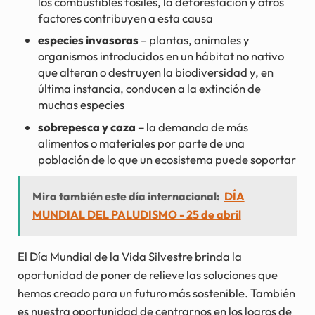
los combustibles fósiles, la deforestación y otros
factores contribuyen a esta causa
especies invasoras
– plantas, animales y
organismos introducidos en un hábitat no nativo
que alteran o destruyen la biodiversidad y, en
última instancia, conducen a la extinción de
muchas especies
sobrepesca y caza –
la demanda de más
alimentos o materiales por parte de una
población de lo que un ecosistema puede soportar
Mira también este día internacional:
DÍA
MUNDIAL DEL PALUDISMO - 25 de abril
El Día Mundial de la Vida Silvestre brinda la
oportunidad de poner de relieve las soluciones que
hemos creado para un futuro más sostenible. También
es nuestra oportunidad de centrarnos en los logros de