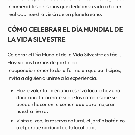
innumerables personas que dedican su vida a hacer
realidad nuestra visión de un planeta sano.
CÓMO CELEBRAR EL DÍA MUNDIAL DE
LA VIDA SILVESTRE
Celebrar el Día Mundial de la Vida Silvestre es fácil.
Hay varias formas de participar.
Independientemente de la forma en que participes,
invita a alguien a unirse a la experiencia.
Hazte voluntario en una reserva local o haz una
donación. Infórmate sobre los cambios que se
pueden hacer en tu comunidad para mejorar
nuestra tierra.
Visita el zoo, la reserva natural, el jardín botánico
o el parque nacional de tu localidad.