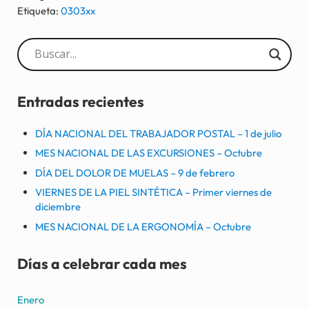
Etiqueta:
0303xx
Sidebar
Entradas recientes
DÍA NACIONAL DEL TRABAJADOR POSTAL – 1 de julio
MES NACIONAL DE LAS EXCURSIONES – Octubre
DÍA DEL DOLOR DE MUELAS – 9 de febrero
VIERNES DE LA PIEL SINTÉTICA – Primer viernes de
diciembre
MES NACIONAL DE LA ERGONOMÍA – Octubre
Días a celebrar cada mes
Enero