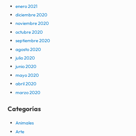
enero 2021
diciembre 2020
noviembre 2020
octubre 2020
septiembre 2020
agosto 2020
julio 2020
junio 2020
mayo 2020
abril 2020
marzo 2020
Categorías
Animales
Arte