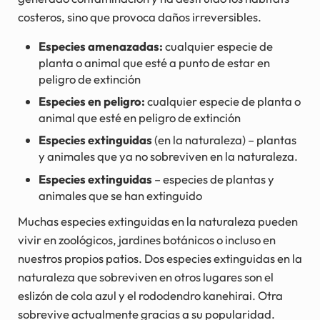
costeros, sino que provoca daños irreversibles.
Especies amenazadas:
cualquier especie de
planta o animal que esté a punto de estar en
peligro de extinción
Especies en peligro:
cualquier especie de planta o
animal que esté en peligro de extinción
Especies extinguidas
(en la naturaleza) – plantas
y animales que ya no sobreviven en la naturaleza.
Especies extinguidas
– especies de plantas y
animales que se han extinguido
Muchas especies extinguidas en la naturaleza pueden
vivir en zoológicos, jardines botánicos o incluso en
nuestros propios patios. Dos especies extinguidas en la
naturaleza que sobreviven en otros lugares son el
eslizón de cola azul y el rododendro kanehirai. Otra
sobrevive actualmente gracias a su popularidad.