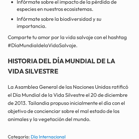
Infórmate sobre el impacto de la pérdida de
especies en nuestros ecosistemas.
Infórmate sobre la biodiversidad y su
importancia.
Comparte tu amor por la vida salvaje con el hashtag
#DíaMundialdelaVidaSalvaje.
HISTORIA DEL DÍA MUNDIAL DE LA
VIDA SILVESTRE
La Asamblea General de las Naciones Unidas ratificó
el Día Mundial de la Vida Silvestre el 20 de diciembre
de 2013. Tailandia propuso inicialmente el día con el
objetivo de concienciar sobre el mal estado de los
animales y la vegetación del mundo.
Categoría:
Día Internacional