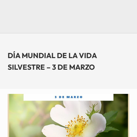
DÍA MUNDIAL DE LA VIDA
SILVESTRE – 3 DE MARZO