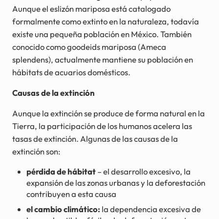
Aunque el eslizón mariposa está catalogado
formalmente como extinto en la naturaleza, todavía
existe una pequeña población en México. También
conocido como goodeids mariposa (Ameca
splendens), actualmente mantiene su población en
hábitats de acuarios domésticos.
Causas de la extinción
Aunque la extinción se produce de forma natural en la
Tierra, la participación de los humanos acelera las
tasas de extinción. Algunas de las causas de la
extinción son:
pérdida de hábitat
– el desarrollo excesivo, la
expansión de las zonas urbanas y la deforestación
contribuyen a esta causa
el cambio climático:
la dependencia excesiva de