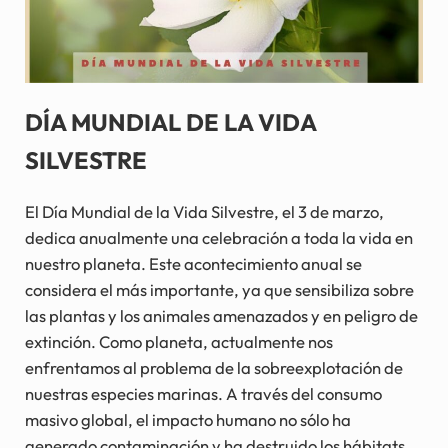
DÍA MUNDIAL DE LA VIDA
SILVESTRE
El Día Mundial de la Vida Silvestre, el 3 de marzo,
dedica anualmente una celebración a toda la vida en
nuestro planeta. Este acontecimiento anual se
considera el más importante, ya que sensibiliza sobre
las plantas y los animales amenazados y en peligro de
extinción. Como planeta, actualmente nos
enfrentamos al problema de la sobreexplotación de
nuestras especies marinas. A través del consumo
masivo global, el impacto humano no sólo ha
generado contaminación y ha destruido los hábitats