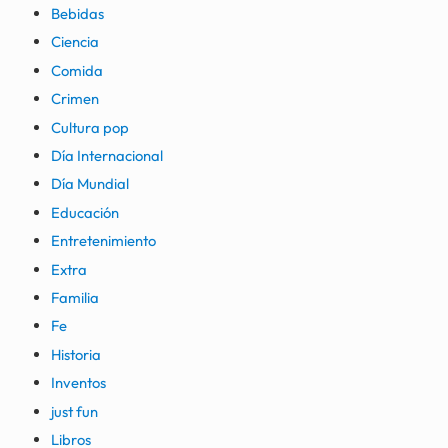
Bebidas
Ciencia
Comida
Crimen
Cultura pop
Día Internacional
Día Mundial
Educación
Entretenimiento
Extra
Familia
Fe
Historia
Inventos
just fun
Libros