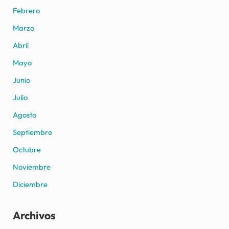
Febrero
Marzo
Abril
Mayo
Junio
Julio
Agosto
Septiembre
Octubre
Noviembre
Diciembre
Archivos