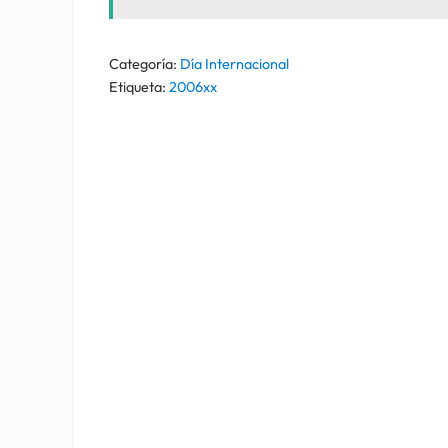
Categoría:
Día Internacional
Etiqueta:
2006xx