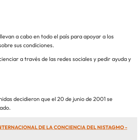
llevan a cabo en todo el país para apoyar a los
sobre sus condiciones.
enciar a través de las redes sociales y pedir ayuda y
idas decidieron que el 20 de junio de 2001 se
iado.
INTERNACIONAL DE LA CONCIENCIA DEL NISTAGMO -