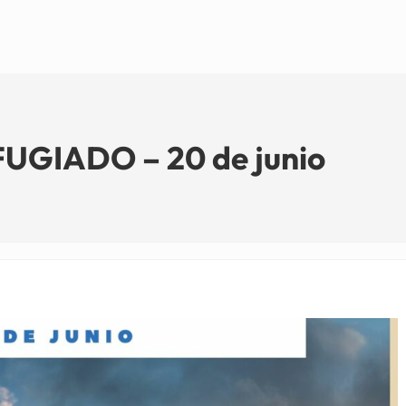
UGIADO – 20 de junio