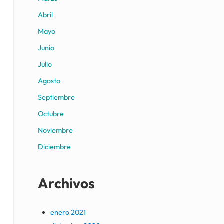
Abril
Mayo
Junio
Julio
Agosto
Septiembre
Octubre
Noviembre
Diciembre
Archivos
enero 2021