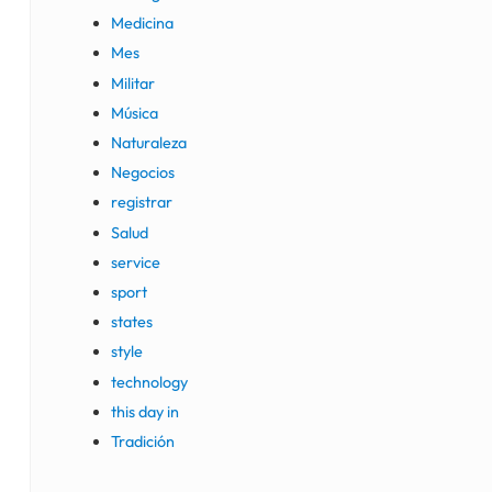
Medicina
Mes
Militar
Música
Naturaleza
Negocios
registrar
Salud
service
sport
states
style
technology
this day in
Tradición