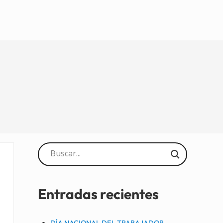
Sidebar
Entradas recientes
DÍA NACIONAL DEL TRABAJADOR