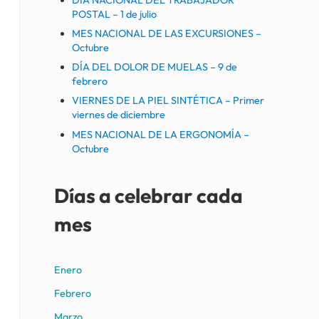
POSTAL – 1 de julio
MES NACIONAL DE LAS EXCURSIONES –
Octubre
DÍA DEL DOLOR DE MUELAS – 9 de
febrero
VIERNES DE LA PIEL SINTÉTICA – Primer
viernes de diciembre
MES NACIONAL DE LA ERGONOMÍA –
Octubre
Días a celebrar cada
mes
Enero
Febrero
Marzo