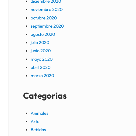
diciembre 2020
noviembre 2020
octubre 2020
septiembre 2020
agosto 2020
julio 2020
junio 2020
mayo 2020
abril 2020
marzo 2020
Categorías
Animales
Arte
Bebidas