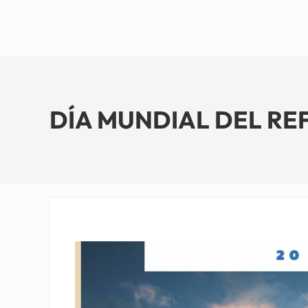
DÍA MUNDIAL DEL REF