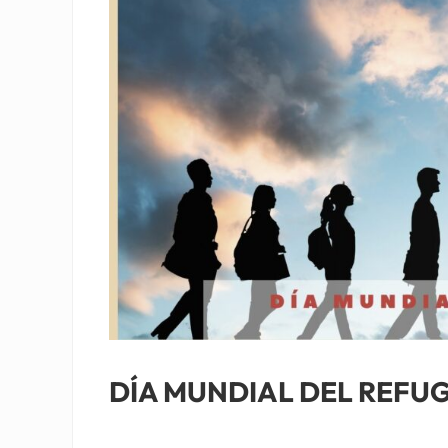
DÍA MUNDIAL DEL REFU