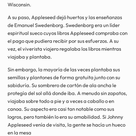
Wisconsin.
A su paso, Appleseed dejó huertos y las enseñanzas
de Emanuel Swedenborg. Swedenborg era un líder
espiritual sueco cuyos libros Appleseed compraba con
el pago que pudiera recibir por sus esfuerzos. A su
vez, el viverista viajero regalaba los libros mientras
viajaba y plantaba.
Sin embargo, la mayoría de las veces plantaba sus
semillas y plantones de forma gratuita junto con su
sabiduría. Su sombrero de cartón de ala ancha le
protegía del sol allá donde iba. A menudo sin zapatos,
viajaba sobre todo a pie y a veces a caballo o en
canoa. Su aspecto era casi tan notable como sus
logros, pero también lo era su amabilidad. Si Johnny
Appleseed venía de visita, la gente se hacía un hueco
en la mesa