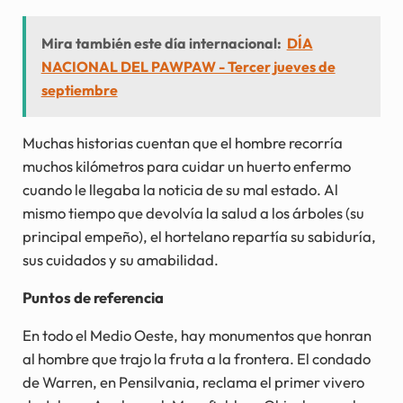
Mira también este día internacional:
DÍA
NACIONAL DEL PAWPAW - Tercer jueves de
septiembre
Muchas historias cuentan que el hombre recorría
muchos kilómetros para cuidar un huerto enfermo
cuando le llegaba la noticia de su mal estado. Al
mismo tiempo que devolvía la salud a los árboles (su
principal empeño), el hortelano repartía su sabiduría,
sus cuidados y su amabilidad.
Puntos de referencia
En todo el Medio Oeste, hay monumentos que honran
al hombre que trajo la fruta a la frontera. El condado
de Warren, en Pensilvania, reclama el primer vivero