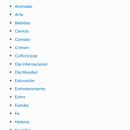
Animales
Arte
Bebidas
Ciencia
Comida
Crimen
Cultura pop
Día Internacional
Día Mundial
Educación
Entretenimiento
Extra
Familia
Fe
Historia
Inventos