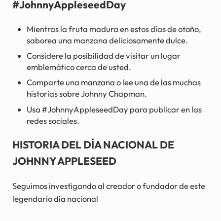
#JohnnyAppleseedDay
Mientras la fruta madura en estos días de otoño,
saborea una manzana deliciosamente dulce.
Considere la posibilidad de visitar un lugar
emblemático cerca de usted.
Comparte una manzana o lee una de las muchas
historias sobre Johnny Chapman.
Usa #JohnnyAppleseedDay para publicar en las
redes sociales.
HISTORIA DEL DÍA NACIONAL DE
JOHNNY APPLESEED
Seguimos investigando al creador o fundador de este
legendario día nacional