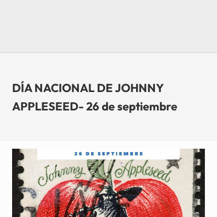
DÍA NACIONAL DE JOHNNY
APPLESEED- 26 de septiembre