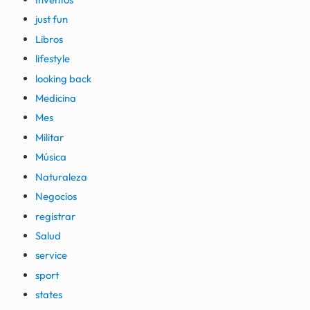
just fun
Libros
lifestyle
looking back
Medicina
Mes
Militar
Música
Naturaleza
Negocios
registrar
Salud
service
sport
states