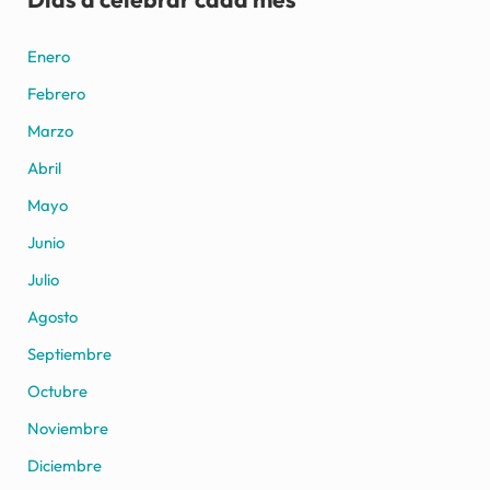
Enero
Febrero
Marzo
Abril
Mayo
Junio
Julio
Agosto
Septiembre
Octubre
Noviembre
Diciembre