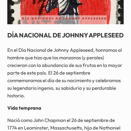
DÍA NACIONAL DE JOHNNY APPLESEED
En el Día Nacional de Johnny Appleseed, honramos al
hombre que hizo que los manzanos (y perales)
crecieran con la abundancia de sus frutos en la mayor
parte de este país. El 26 de septiembre
conmemoramos el día de su nacimiento y celebramos
su legendario ingenio, su sabiduría y su perdurable
historia.
Vida temprana
Nació como John Chapman el 26 de septiembre de
1774 en Leominster, Massachusetts, hijo de Nathaniel