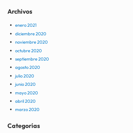
Archivos
enero 2021
diciembre 2020
noviembre 2020
octubre 2020
septiembre 2020
agosto 2020
julio 2020
junio 2020
mayo 2020
abril 2020
marzo 2020
Categorías